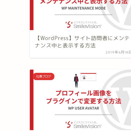
【WordPress】サイト訪問者にメンテ
ナンス中と表示する方法
2019年6月18
社員ブログ