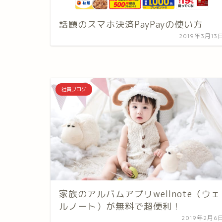
話題のスマホ決済PayPayの使い方
2019年3月13
社員ブログ
家族のアルバムアプリwellnote（ウェ
ルノート）が無料で超便利！
2019年2月6