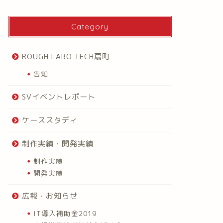
Category
ROUGH LABO TECH扇町
告知
SVイベントレポート
ケーススタディ
制作実績・開発実績
制作実績
開発実績
広報・お知らせ
IT導入補助金2019