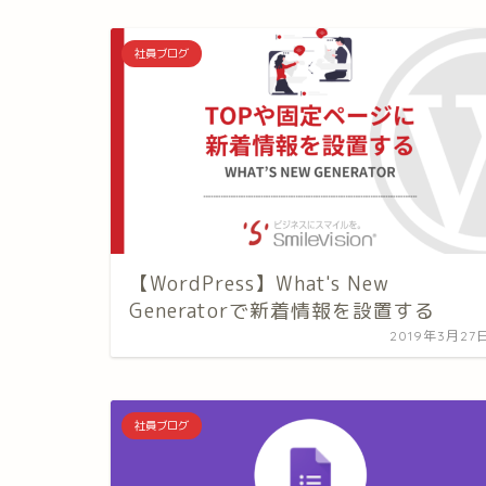
社員ブログ
【WordPress】What's New
Generatorで新着情報を設置する
2019年3月27
社員ブログ