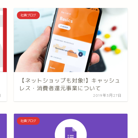
社員ブログ
【ネットショップも対象!】キャッシュ
レス・消費者還元事業について
日
2019年3月27日
社員ブログ