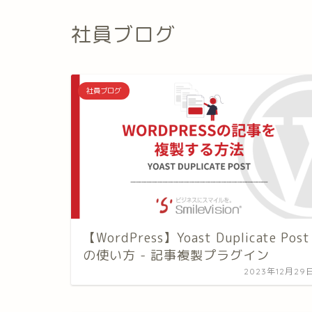
社員ブログ
社員ブログ
【WordPress】Yoast Duplicate Post
の使い方 - 記事複製プラグイン
2023年12月29