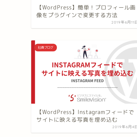
【WordPress】簡単！プロフィール画
像をプラグインで変更する方法
2019年6月11
社員ブログ
【WordPress】Instagramフィードで
サイトに映える写真を埋め込む
2019年6月4