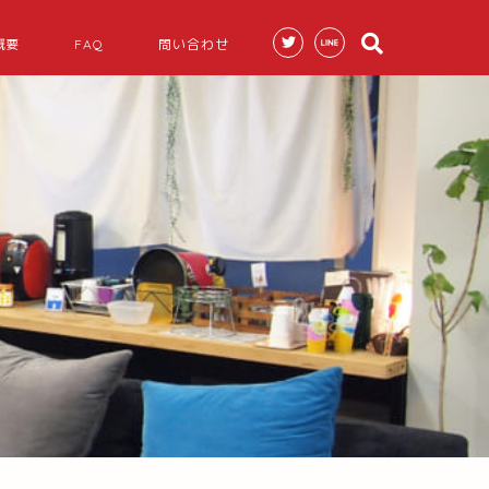
概要
FAQ
問い合わせ