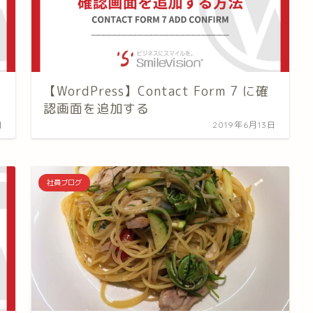
【WordPress】Contact Form 7 に確
認画面を追加する
日
2019年6月13日
社員ブログ