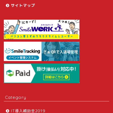
サイトマップ
Category
IT導入補助金2019