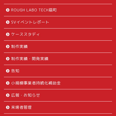
ROUGH LABO TECH扇町
SVイベントレポート
ケーススタディ
制作実績
制作実績・開発実績
告知
小規模事業者持続化補助金
広報・お知らせ
来場者管理