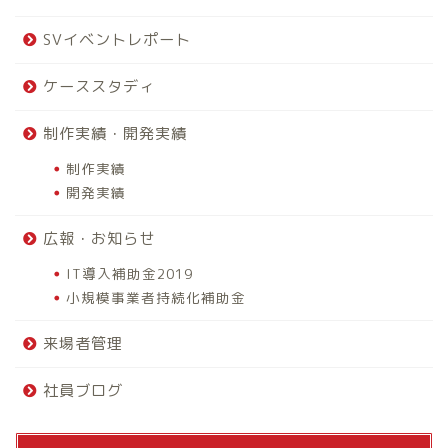
SVイベントレポート
ケーススタディ
制作実績・開発実績
制作実績
開発実績
広報・お知らせ
IT導入補助金2019
小規模事業者持続化補助金
来場者管理
社員ブログ