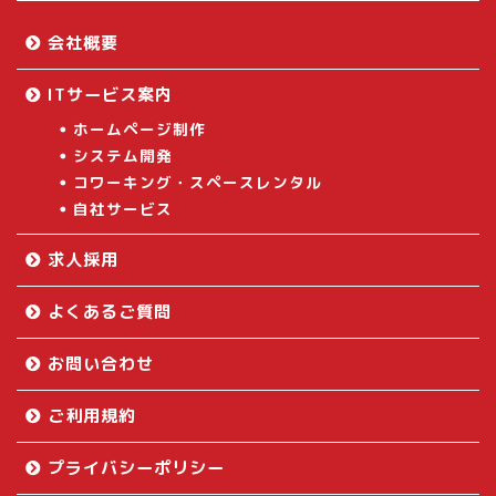
会社概要
ITサービス案内
ホームページ制作
システム開発
コワーキング・スペースレンタル
自社サービス
求人採用
よくあるご質問
お問い合わせ
ご利用規約
プライバシーポリシー