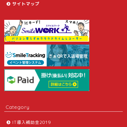
サイトマップ
Category
IT導入補助金2019