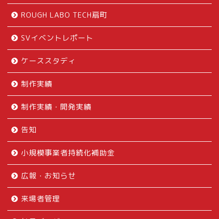
ROUGH LABO TECH扇町
SVイベントレポート
ケーススタディ
制作実績
制作実績・開発実績
告知
小規模事業者持続化補助金
広報・お知らせ
来場者管理