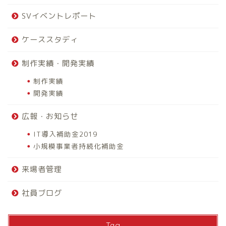
SVイベントレポート
ケーススタディ
制作実績・開発実績
制作実績
開発実績
広報・お知らせ
IT導入補助金2019
小規模事業者持続化補助金
来場者管理
社員ブログ
Tag