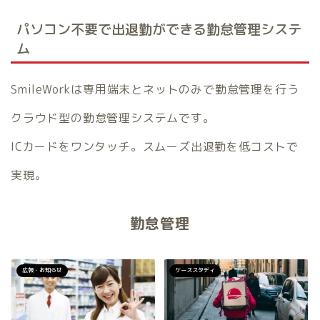
パソコン不要で出退勤ができる勤怠管理システ
ム
SmileWorkは専用端末とネットのみで勤怠管理を行う
クラウド型の勤怠管理システムです。
ICカードをワンタッチ。スムーズ出退勤を低コストで
実現。
勤怠管理
広報・お知らせ
ケーススタディ