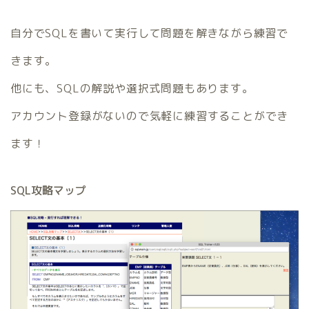
自分でSQLを書いて実行して問題を解きながら練習で
きます。
他にも、SQLの解説や選択式問題もあります。
アカウント登録がないので気軽に練習することができ
ます！
SQL攻略マップ