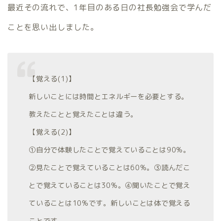
最近その流れで、1年目のある日の社長勉強会で学んだ
ことを思い出しました。
【覚える(1)】
新しいことには時間とエネルギーを必要とする。
教えたことと覚えたことは違う。
【覚える(2)】
①自分で体験したことで覚えていることは90%。
②見たことで覚えていることは60%。③読んだこ
とで覚えていることは30%。④聞いたことで覚え
ていることは10%です。新しいことは体で覚える
ことです。