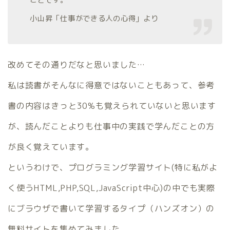
小山昇「仕事ができる人の心得」より
改めてその通りだなと思いました…
私は読書がそんなに得意ではないこともあって、参考
書の内容はきっと30%も覚えられていないと思います
が、読んだことよりも仕事中の実践で学んだことの方
が良く覚えています。
というわけで、プログラミング学習サイト(特に私がよ
く使うHTML,PHP,SQL,JavaScript中心)の中でも実際
にブラウザで書いて学習するタイプ（ハンズオン）の
無料サイトを集めてみました。