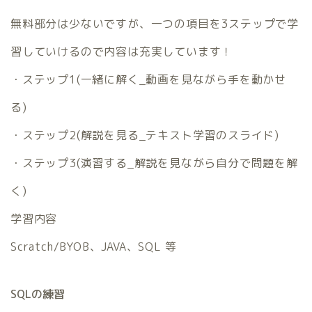
無料部分は少ないですが、一つの項目を3ステップで学
習していけるので内容は充実しています！
・ステップ1(一緒に解く_動画を見ながら手を動かせ
る)
・ステップ2(解説を見る_テキスト学習のスライド)
・ステップ3(演習する_解説を見ながら自分で問題を解
く)
学習内容
Scratch/BYOB、JAVA、SQL 等
SQLの練習