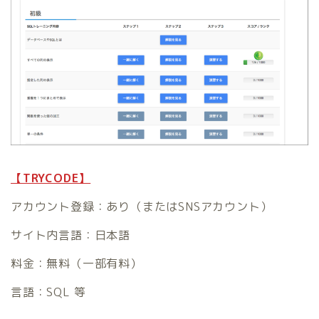
【TRYCODE】
アカウント登録：あり（またはSNSアカウント）
サイト内言語：日本語
料金：無料（一部有料）
言語：SQL 等