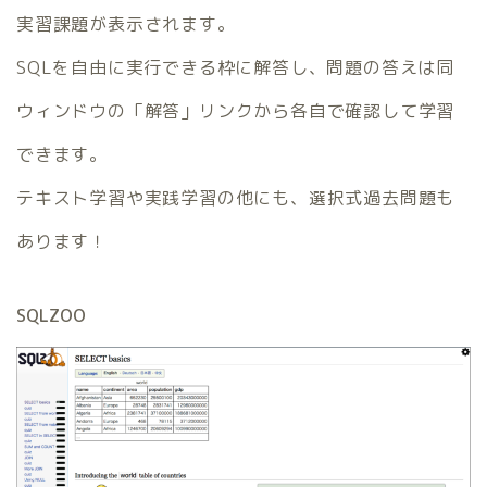
実習課題が表示されます。
SQLを自由に実行できる枠に解答し、問題の答えは同
ウィンドウの「解答」リンクから各自で確認して学習
できます。
テキスト学習や実践学習の他にも、選択式過去問題も
あります！
SQLZOO