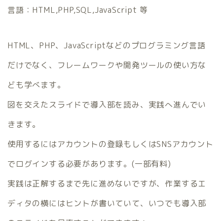
言語：HTML,PHP,SQL,JavaScript 等
HTML、PHP、JavaScriptなどのプログラミング言語
だけでなく、フレームワークや開発ツールの使い方な
ども学べます。
図を交えたスライドで導入部を読み、実践へ進んでい
きます。
使用するにはアカウントの登録もしくはSNSアカウント
でログインする必要があります。(一部有料)
実践は正解するまで先に進めないですが、作業するエ
ディタの横にはヒントが書いていて、いつでも導入部