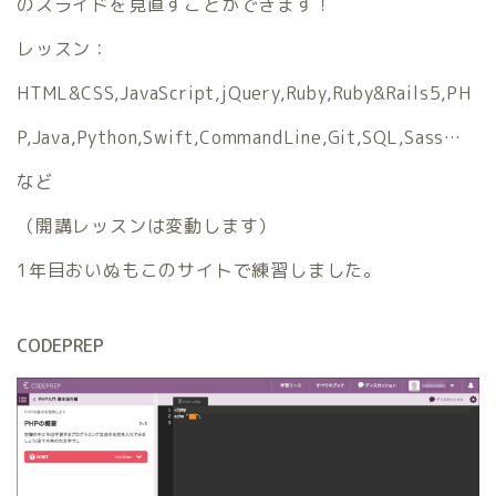
のスライドを見直すことができます！
レッスン：
HTML&CSS,JavaScript,jQuery,Ruby,Ruby&Rails5,PH
P,Java,Python,Swift,CommandLine,Git,SQL,Sass…
など
（開講レッスンは変動します）
1年目おいぬもこのサイトで練習しました。
CODEPREP