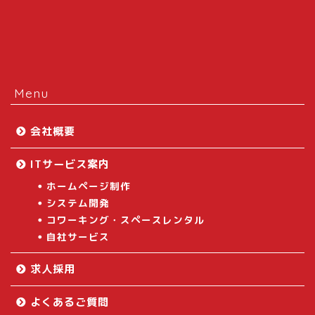
Menu
会社概要
ITサービス案内
ホームページ制作
システム開発
コワーキング・スペースレンタル
自社サービス
求人採用
よくあるご質問