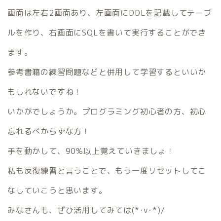
画面は左右2画面あり、左画面にDDLを記載してテーブ
ルを作り、右画面にSQLを書いて実行することができ
ます。
参考書籍の練習問題などと併用して学習するといいか
もしれないですね！
いかがでしょうか。プログラミング初心者の方、初心
忘れるべからずな方！
手を動かして、90%以上覚えていきましょ！
私も反復練習と言うことで、もう一度リセットしてこ
なしていこうと思います。
みなさんも、ぜひ活用してみては(*･v･*)/