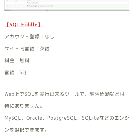
【SQL Fiddle】
アカウント登録：なし
サイト内言語：英語
料金：無料
言語：SQL
Web上でSQLを実行出来るツールで、練習問題などは
特にありません。
MySQL、Oracle、PostgreSQL、SQLiteなどのエンジ
ンを選択できます。