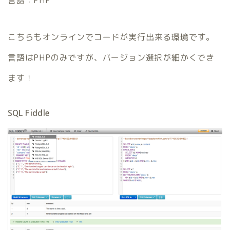
こちらもオンラインでコードが実行出来る環境です。
言語はPHPのみですが、バージョン選択が細かくでき
ます！
SQL Fiddle