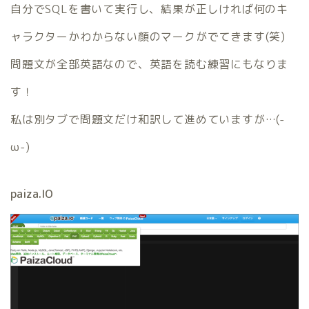
自分でSQLを書いて実行し、結果が正しければ何のキ
ャラクターかわからない顔のマークがでてきます(笑)
問題文が全部英語なので、英語を読む練習にもなりま
す！
私は別タブで問題文だけ和訳して進めていますが…(-
ω-)
paiza.IO