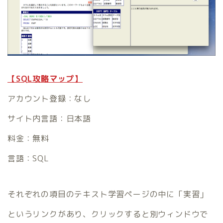
【SQL攻略マップ】
アカウント登録：なし
サイト内言語：日本語
料金：無料
言語：SQL
それぞれの項目のテキスト学習ページの中に「実習」
というリンクがあり、クリックすると別ウィンドウで