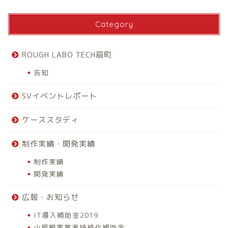
Category
ROUGH LABO TECH扇町
告知
SVイベントレポート
ケーススタディ
制作実績・開発実績
制作実績
開発実績
広報・お知らせ
IT導入補助金2019
小規模事業者持続化補助金