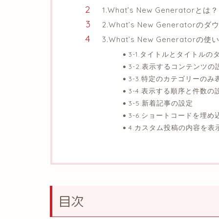
1.What’s New Generatorとは？
2.What’s New Generator
3.What’s New Generatorの使
3-1.タイトルとタイトルの
3-2.表示するコンテンツの
3-3.特定のカテゴリーのみ
3-4.表示する順序と件数の
3-5.新着記事の設定
3-6.ショートコードを埋め
4.カスタム投稿の内容を表
目次