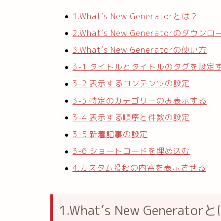
1.What’s New Generatorとは？
2.What’s New Generatorのダウンロ
3.What’s New Generatorの使い方
3-1.タイトルとタイトルのタグを設定
3-2.表示するコンテンツの設定
3-3.特定のカテゴリーのみ表示する
3-4.表示する順序と件数の設定
3-5.新着記事の設定
3-6.ショートコードを埋め込む
4.カスタム投稿の内容を表示させる
1.What’s New Generator