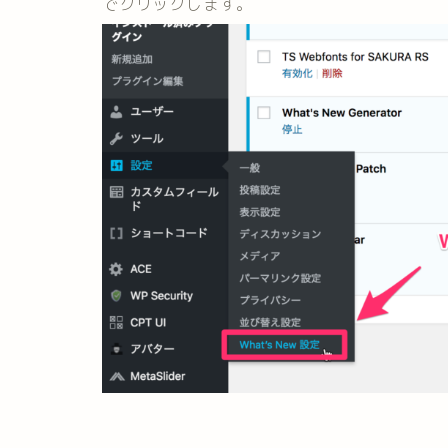
でクリックします。