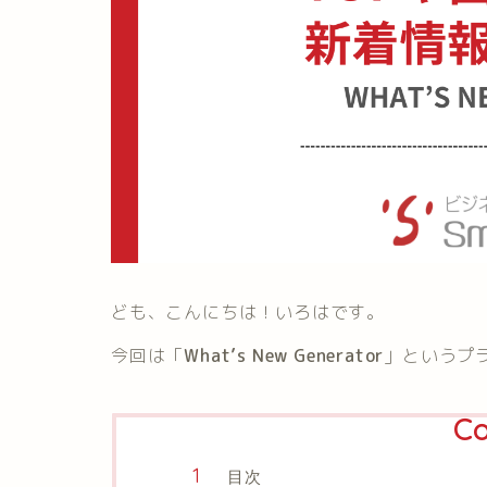
ども、こんにちは！いろはです。
今回は「
What’s New Generator
」というプ
Co
目次