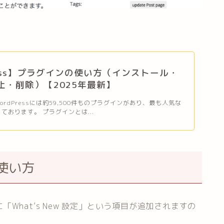
ress】プラグインの使い方（インストール・
止・削除）【2025年最新】
WordPressには約59,500件ものプラグインがあり、最も人気な
ております。 プラグインとは...
rの使い方
What’s New 設定」という項目が追加されますの