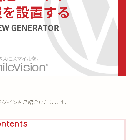
ラグインをご紹介いたします。
ntents