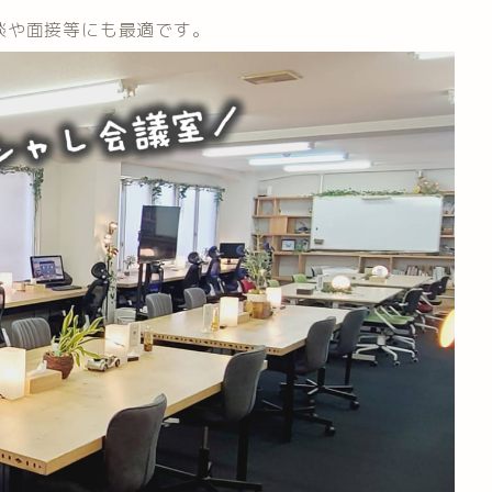
談や面接等にも最適です。