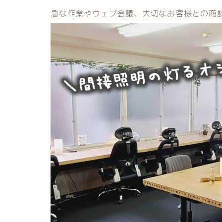
急な作業やウェブ会議、大切なお客様との商