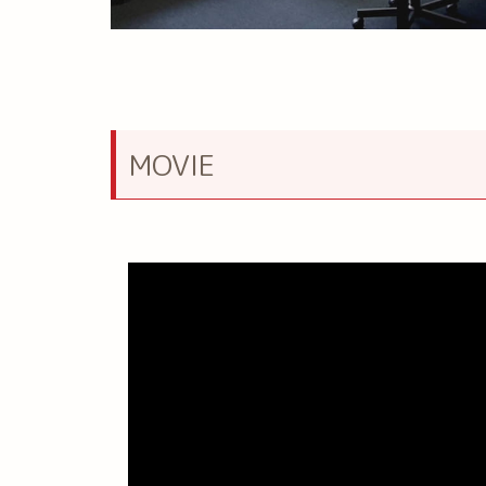
MOVIE