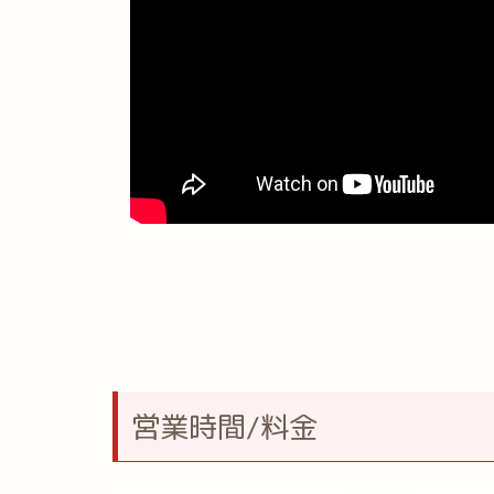
営業時間/料金