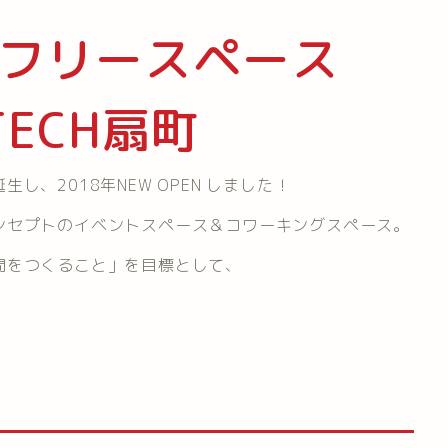
フリースペース
 TECH扇町
、2018年NEW OPEN しました！
ンセプトのイベントスペース＆コワーキングスペース。
間をつくること」を目標として、