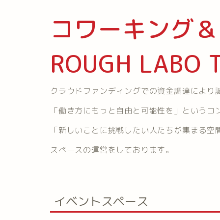
コワーキング＆
ROUGH LABO
クラウドファンディングでの資金調達により誕生し
「働き方にもっと自由と可能性を」というコ
「新しいことに挑戦したい人たちが集まる空
スペースの運営をしております。
イベントスペース