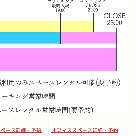
スペース詳細・予約
オフィススペース詳細・予約