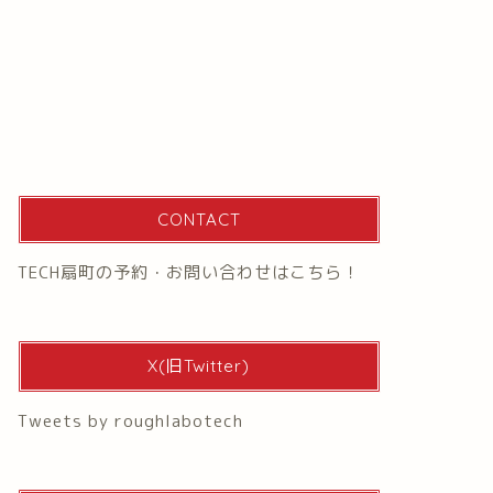
CONTACT
TECH扇町の予約・お問い合わせはこちら！
X(旧Twitter)
Tweets by roughlabotech