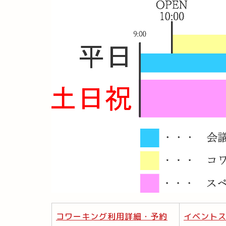
コワーキング利用詳細・予約
イベント