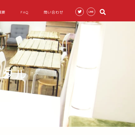
概要
FAQ
問い合わせ
ンタル