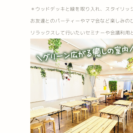
＊ウッドデッキと緑を取り入れ、スタイリッ
お友達とのパーティーやママ会など楽しみの
リラックスして行いたいセミナーや会議利用