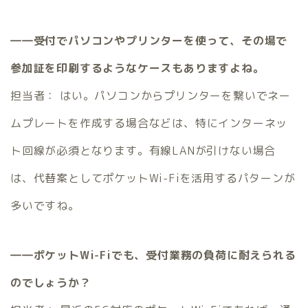
――受付でパソコンやプリンターを使って、その場で
参加証を印刷するようなケースもありますよね。
担当者： はい。パソコンからプリンターを繋いでネー
ムプレートを作成する場合などは、特にインターネッ
ト回線が必須となります。有線LANが引けない場合
は、代替案としてポケットWi-Fiを活用するパターンが
多いですね。
――ポケットWi-Fiでも、受付業務の負荷に耐えられる
のでしょうか？