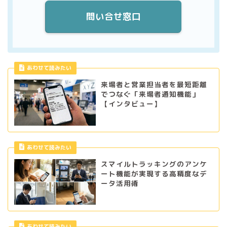
問い合せ窓口
あわせて読みたい
来場者と営業担当者を最短距離
でつなぐ「来場者通知機能」
【インタビュー】
あわせて読みたい
スマイルトラッキングのアンケ
ート機能が実現する高精度なデ
ータ活用術
あわせて読みたい