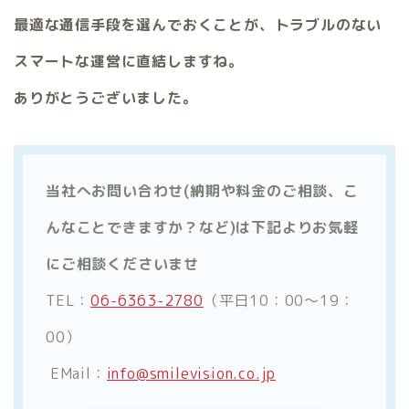
最適な通信手段を選んでおくことが、トラブルのない
スマートな運営に直結しますね。
ありがとうございました。
当社へお問い合わせ(納期や料金のご相談、こ
んなことできますか？など)は下記よりお気軽
にご相談くださいませ
TEL：
06-6363-2780
（平日10：00～19：
00）
EMail：
info@smilevision.co.jp