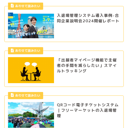
あわせて読みたい
入退場管理システム導入事例-合
同企業説明会2024開催レポート
あわせて読みたい
「出展者マイページ機能で主催
者の手間を減らしたい」スマイ
ルトラッキング
あわせて読みたい
QRコード電子チケットシステム
｜フリーマーケットの入退場管
理