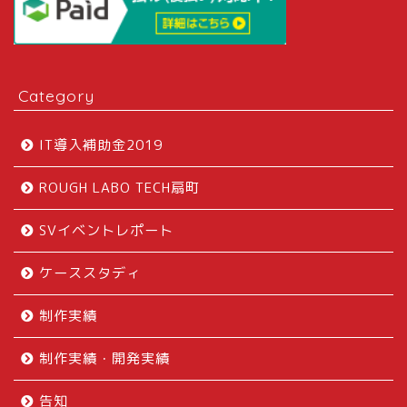
Category
IT導入補助金2019
ROUGH LABO TECH扇町
SVイベントレポート
ケーススタディ
制作実績
制作実績・開発実績
告知