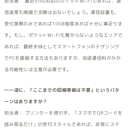
担当者： 最近の5G対応のポケットWi-Fiであれば、通
信速度も順調で支障は出ないでしょう。通信容量も、
受付業務のみであれば10GB程度あれば十分に事足りま
す。もし、ポケットWi-Fiも繋がらないようなエリアで
あれば、最終手段としてスマートフォンのテザリング
でPCを接続する方法もありますが、別途通信料がかか
る可能性には注意が必要です。
――逆に、「ここまでの回線準備は不要」というパタ
ーンはありますか？
担当者： プリンターを使わず、「スマホでQRコードを
読み取るだけ」の受付スタイルであれば、非常にスマ