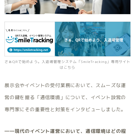
さぁQRで始めよう。入退場管理システム「SmileTracking」専用サイト
はこちら
展示会やイベントの受付業務において、スムーズな運
営の鍵を握る「通信環境」について、イベント設営の
専門家にその重要性と対策をインタビューしました。
――現代のイベント運営において、通信環境はどの程