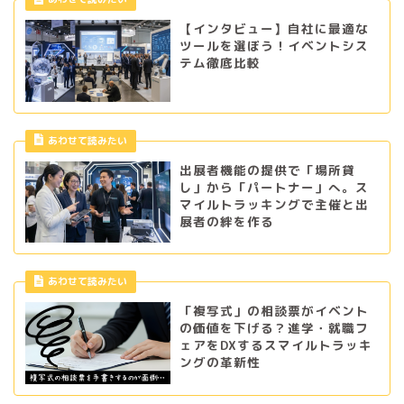
【インタビュー】自社に最適な
ツールを選ぼう！イベントシス
テム徹底比較
あわせて読みたい
出展者機能の提供で「場所貸
し」から「パートナー」へ。ス
マイルトラッキングで主催と出
展者の絆を作る
あわせて読みたい
「複写式」の相談票がイベント
の価値を下げる？進学・就職フ
ェアをDXするスマイルトラッキ
ングの革新性