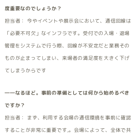
度重要なのでしょうか？
担当者： 今やイベントや展示会において、通信回線は
「必要不可欠」なインフラです。受付での入場・退場
管理をシステムで行う際、回線が不安定だと業務その
ものが止まってしまい、来場者の満足度を大きく下げ
てしまうからです
――なるほど。事前の準備としては何から始めるべき
ですか？
担当者： まず、利用する会場の通信環境を事前に確認
することが非常に重要です,。会場によって、全体で共