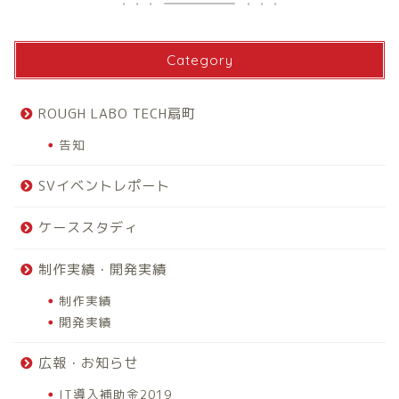
Category
ROUGH LABO TECH扇町
告知
SVイベントレポート
ケーススタディ
制作実績・開発実績
制作実績
開発実績
広報・お知らせ
IT導入補助金2019