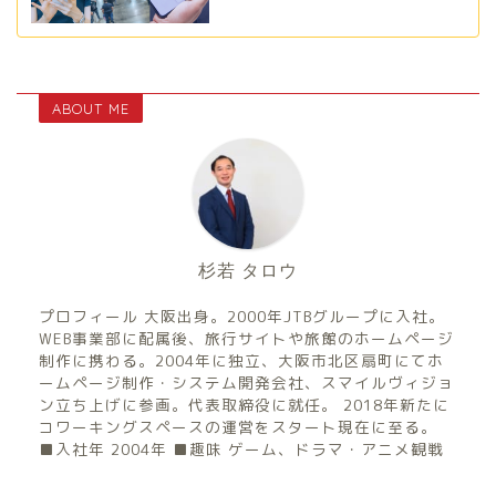
ABOUT ME
杉若 タロウ
プロフィール 大阪出身。2000年JTBグループに入社。
WEB事業部に配属後、旅行サイトや旅館のホームページ
制作に携わる。2004年に独立、大阪市北区扇町にてホ
ームページ制作・システム開発会社、スマイルヴィジョ
ン立ち上げに参画。代表取締役に就任。 2018年新たに
コワーキングスペースの運営をスタート現在に至る。
■入社年 2004年 ■趣味 ゲーム、ドラマ・アニメ観戦