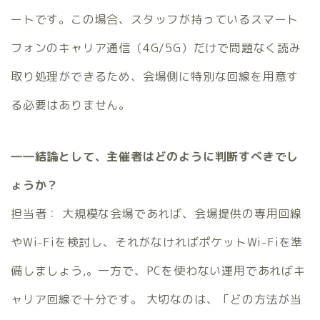
ートです。この場合、スタッフが持っているスマート
フォンのキャリア通信（4G/5G）だけで問題なく読み
取り処理ができるため、会場側に特別な回線を用意す
る必要はありません。
――結論として、主催者はどのように判断すべきでし
ょうか？
担当者： 大規模な会場であれば、会場提供の専用回線
やWi-Fiを検討し、それがなければポケットWi-Fiを準
備しましょう,。一方で、PCを使わない運用であればキ
ャリア回線で十分です。 大切なのは、「どの方法が当