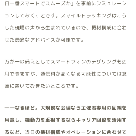
日一番スマートでスムーズか」を事前にシミュレーシ
ョンしておくことです。スマイルトラッキングはこう
した現場の声から生まれているので、機材構成に合わ
せた最適なアドバイスが可能です。
万が一の備えとしてスマートフォンのテザリングも活
用できますが、通信料が高くなる可能性については念
頭に置いておきたいところです
。
――なるほど。大規模な会場なら主催者専用の回線を
用意し、機動力を重視するならキャリア回線を活用す
るなど、当日の機材構成やオペレーションに合わせて