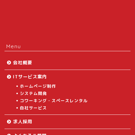
Menu
会社概要
ITサービス案内
ホームページ制作
システム開発
コワーキング・スペースレンタル
自社サービス
求人採用