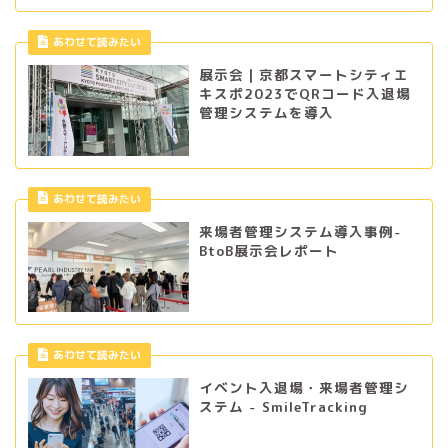
あわせて読みたい
展示会｜京都スマートシティエ
キスポ2023でQRコード入退場
管理システムを導入
あわせて読みたい
来場者管理システム導入事例-
BtoB展示会レポート
あわせて読みたい
イベント入退場・来場者管理シ
ステム - SmileTracking