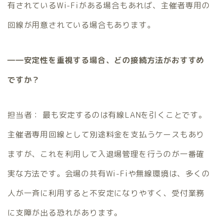
有されているWi-Fiがある場合もあれば、主催者専用の
回線が用意されている場合もあります。
――安定性を重視する場合、どの接続方法がおすすめ
ですか？
担当者： 最も安定するのは有線LANを引くことです。
主催者専用回線として別途料金を支払うケースもあり
ますが、これを利用して入退場管理を行うのが一番確
実な方法です。会場の共有Wi-Fiや無線環境は、多くの
人が一斉に利用すると不安定になりやすく、受付業務
に支障が出る恐れがあります。