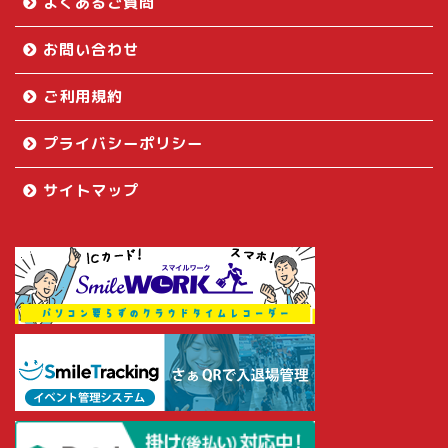
よくあるご質問
お問い合わせ
ご利用規約
プライバシーポリシー
サイトマップ