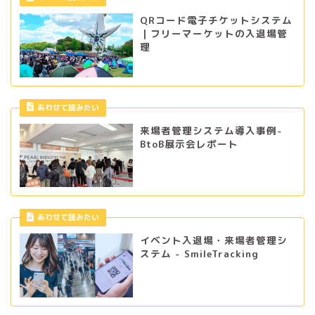
QRコード電子チケットシステム
｜フリーマーケットの入退場管
理
あわせて読みたい
来場者管理システム導入事例-
BtoB展示会レポート
あわせて読みたい
イベント入退場・来場者管理シ
ステム - SmileTracking