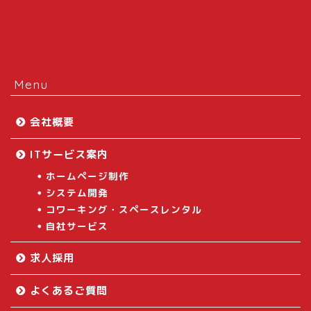
Menu
会社概要
ITサービス案内
ホームページ制作
システム開発
コワーキング・スペースレンタル
自社サービス
求人採用
よくあるご質問