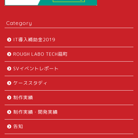
Category
IT導入補助金2019
ROUGH LABO TECH扇町
SVイベントレポート
ケーススタディ
制作実績
制作実績・開発実績
告知