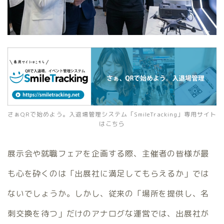
さぁQRで始めよう。入退場管理システム「SmileTracking」専用サイト
はこちら
展示会や就職フェアを企画する際、主催者の皆様が最
も心を砕くのは「出展社に満足してもらえるか」では
ないでしょうか。しかし、従来の「場所を提供し、名
刺交換を待つ」だけのアナログな運営では、出展社が