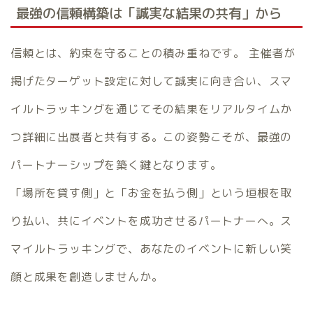
最強の信頼構築は「誠実な結果の共有」から
信頼とは、約束を守ることの積み重ねです。 主催者が
掲げたターゲット設定に対して誠実に向き合い、スマ
イルトラッキングを通じてその結果をリアルタイムか
つ詳細に出展者と共有する。この姿勢こそが、最強の
パートナーシップを築く鍵となります。
「場所を貸す側」と「お金を払う側」という垣根を取
り払い、共にイベントを成功させるパートナーへ。ス
マイルトラッキングで、あなたのイベントに新しい笑
顔と成果を創造しませんか。