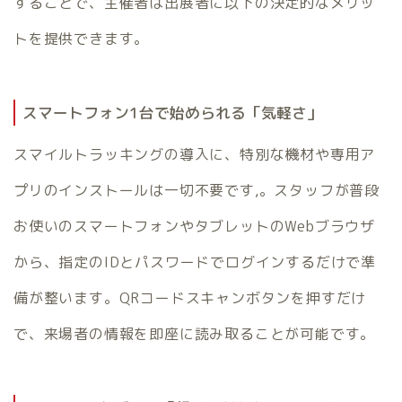
することで、主催者は出展者に以下の決定的なメリッ
トを提供できます。
スマートフォン1台で始められる「気軽さ」
スマイルトラッキングの導入に、特別な機材や専用ア
プリのインストールは一切不要です,。スタッフが普段
お使いのスマートフォンやタブレットのWebブラウザ
から、指定のIDとパスワードでログインするだけで準
備が整います。QRコードスキャンボタンを押すだけ
で、来場者の情報を即座に読み取ることが可能です。