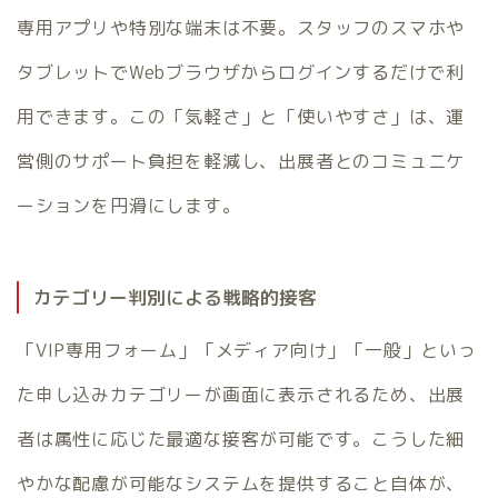
専用アプリや特別な端末は不要。スタッフのスマホや
タブレットでWebブラウザからログインするだけで利
用できます。この「気軽さ」と「使いやすさ」は、運
営側のサポート負担を軽減し、出展者とのコミュニケ
ーションを円滑にします。
カテゴリー判別による戦略的接客
「VIP専用フォーム」「メディア向け」「一般」といっ
た申し込みカテゴリーが画面に表示されるため、出展
者は属性に応じた最適な接客が可能です。こうした細
やかな配慮が可能なシステムを提供すること自体が、