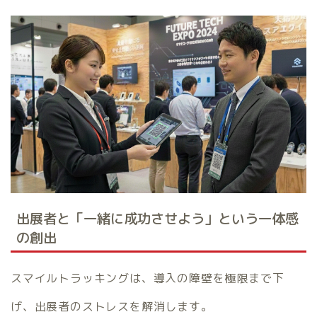
出展者と「一緒に成功させよう」という一体感
の創出
スマイルトラッキングは、導入の障壁を極限まで下
げ、出展者のストレスを解消します。