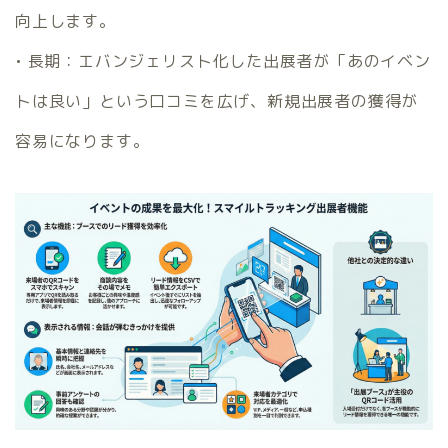
向上します。
• 長期：エバンジェリスト化した出展者が「あのイベン
トは良い」という口コミを広げ、新規出展者の獲得が
容易になります。