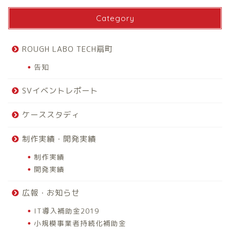
Category
ROUGH LABO TECH扇町
告知
SVイベントレポート
ケーススタディ
制作実績・開発実績
制作実績
開発実績
広報・お知らせ
IT導入補助金2019
小規模事業者持続化補助金