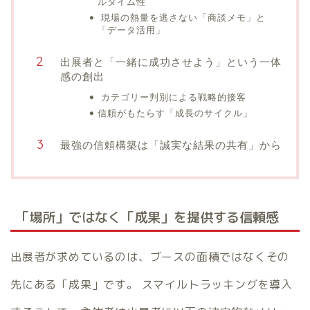
ルタイム性
現場の熱量を逃さない「商談メモ」と
「データ活用」
出展者と「一緒に成功させよう」という一体
感の創出
カテゴリー判別による戦略的接客
信頼がもたらす「成長のサイクル」
最強の信頼構築は「誠実な結果の共有」から
「場所」ではなく「成果」を提供する信頼感
出展者が求めているのは、ブースの面積ではなくその
先にある「成果」です。 スマイルトラッキングを導入