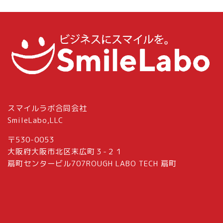
スマイルラボ合同会社
SmileLabo,LLC
〒530-0053
大阪府大阪市北区末広町３-２１
扇町センタービル707ROUGH LABO TECH 扇町