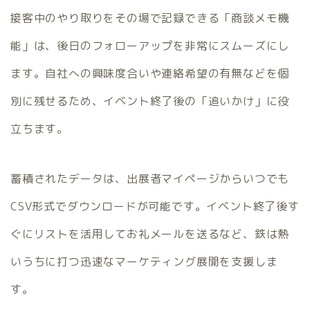
接客中のやり取りをその場で記録できる「商談メモ機
能」は、後日のフォローアップを非常にスムーズにし
ます。自社への興味度合いや連絡希望の有無などを個
別に残せるため、イベント終了後の「追いかけ」に役
立ちます。
蓄積されたデータは、出展者マイページからいつでも
CSV形式でダウンロードが可能です。イベント終了後す
ぐにリストを活用してお礼メールを送るなど、鉄は熱
いうちに打つ迅速なマーケティング展開を支援しま
す。