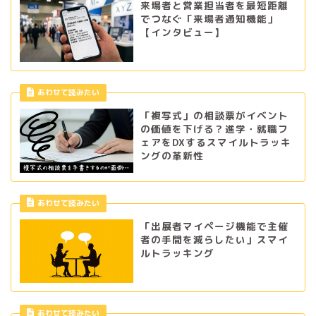
来場者と営業担当者を最短距離
でつなぐ「来場者通知機能」
【インタビュー】
あわせて読みたい
「複写式」の相談票がイベント
の価値を下げる？進学・就職フ
ェアをDXするスマイルトラッキ
ングの革新性
あわせて読みたい
「出展者マイページ機能で主催
者の手間を減らしたい」スマイ
ルトラッキング
あわせて読みたい