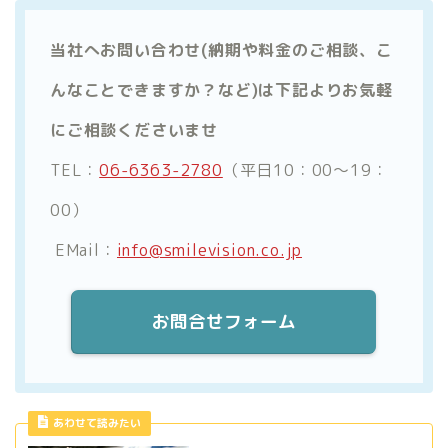
当社へお問い合わせ(納期や料金のご相談、こ
んなことできますか？など)は下記よりお気軽
にご相談くださいませ
TEL：
06-6363-2780
（平日10：00～19：
00）
EMail：
info@smilevision.co.jp
お問合せフォーム
あわせて読みたい