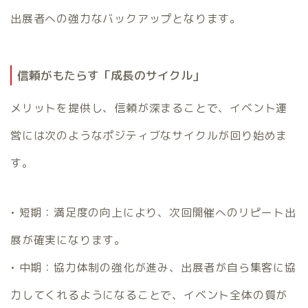
出展者への強力なバックアップとなります。
信頼がもたらす「成長のサイクル」
メリットを提供し、信頼が深まることで、イベント運
営には次のようなポジティブなサイクルが回り始めま
す。
• 短期：満足度の向上により、次回開催へのリピート出
展が確実になります。
• 中期：協力体制の強化が進み、出展者が自ら集客に協
力してくれるようになることで、イベント全体の質が