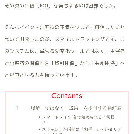
その真の価値（ROI）を実感するのは困難でした。
そんなイベント出展時の不満を少しでも解消したいと
思いで開発したのが、スマイルトラッキングです。こ
のシステムは、単なる効率化ツールではなく、主催者
と出展者の関係性を「取引関係」から「共創関係」へ
と昇華させる力を持っています。
Contents
「場所」ではなく「成果」を提供する信頼感
スマートフォン1台で始められる「気軽
さ」
スキャンした瞬間に「相手」がわかるリア