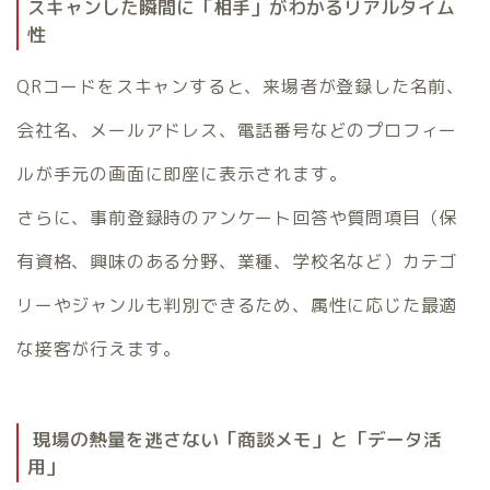
スキャンした瞬間に「相手」がわかるリアルタイム
性
QRコードをスキャンすると、来場者が登録した名前、
会社名、メールアドレス、電話番号などのプロフィー
ルが手元の画面に即座に表示されます。
さらに、事前登録時のアンケート回答や質問項目（保
有資格、興味のある分野、業種、学校名など）カテゴ
リーやジャンルも判別できるため、属性に応じた最適
な接客が行えます。
現場の熱量を逃さない「商談メモ」と「データ活
用」