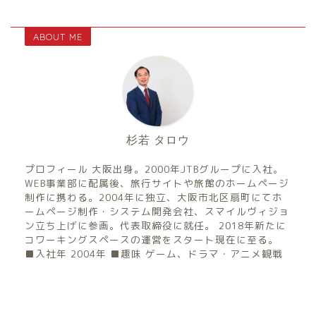
ABOUT ME
杉若 タロウ
プロフィール 大阪出身。2000年JTBグループに入社。
WEB事業部に配属後、旅行サイトや旅館のホームページ
制作に携わる。2004年に独立、大阪市北区扇町にてホ
ームページ制作・システム開発会社、スマイルヴィジョ
ン立ち上げに参画。代表取締役に就任。 2018年新たに
コワーキングスペースの運営をスタート現在に至る。
■入社年 2004年 ■趣味 ゲーム、ドラマ・アニメ観戦