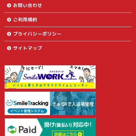
お問い合わせ
ご利用規約
プライバシーポリシー
サイトマップ