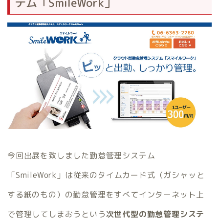
テム「SmileWork」
今回出展を致しました勤怠管理システム
「SmileWork」は従来のタイムカード式（ガシャッと
する紙のもの）の勤怠管理をすべてインターネット上
で管理してしまおうという
次世代型の勤怠管理システ