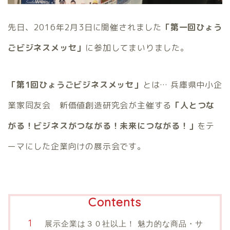
先日、2016年2月3日に開催されました
「第一回ひょう
ごビジネスメッセ」
に参加してまいりました。
「第1回ひょうごビジネスメッセ」
とは… 兵庫県中小企
業家同友会 新価値創造研究会が主催する
「人とつな
がる！ビジネスがつながる！未来につながる！」
をテ
ーマにした企業向けの展示会です。
Contents
展示企業は３０社以上！ 魅力的な商品・サ