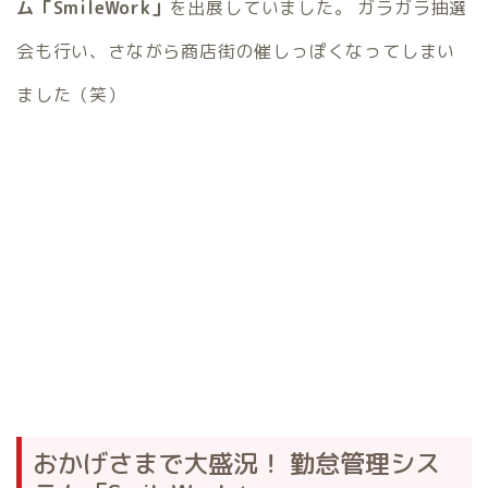
ム「SmileWork」
を出展していました。 ガラガラ抽選
会も行い、さながら商店街の催しっぽくなってしまい
ました（笑）
おかげさまで大盛況！ 勤怠管理シス