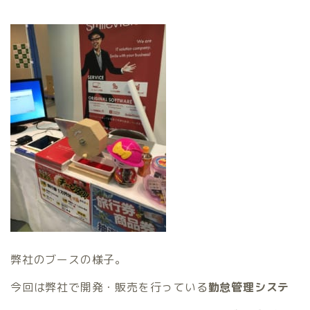
弊社のブースの様子。
今回は弊社で開発・販売を行っている
勤怠管理システ