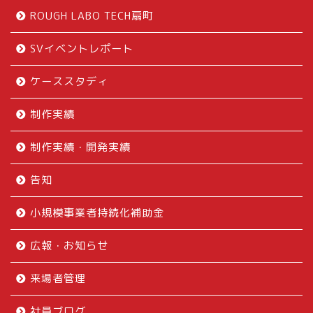
ROUGH LABO TECH扇町
SVイベントレポート
ケーススタディ
制作実績
制作実績・開発実績
告知
小規模事業者持続化補助金
広報・お知らせ
来場者管理
社員ブログ