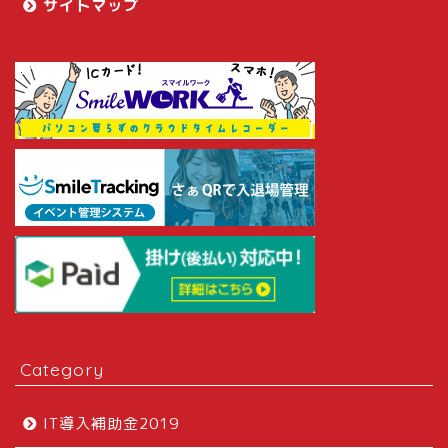
サイトマップ
Category
IT導入補助金2019