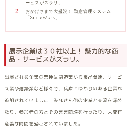
ービスがズラリ。
おかげさまで大盛況！ 勤怠管理システム
「SmileWork」
展示企業は３０社以上！ 魅力的な商
品・サービスがズラリ。
出展される企業の業種は製造業から食品関連、サービ
ス業や建築業など様々で、兵庫にゆかりのある企業が
参加されていました。みなさん他の企業と交流を深め
たり、参加者の方とそのまま商談を行ったり、大変有
意義な時間を過ごされていました。