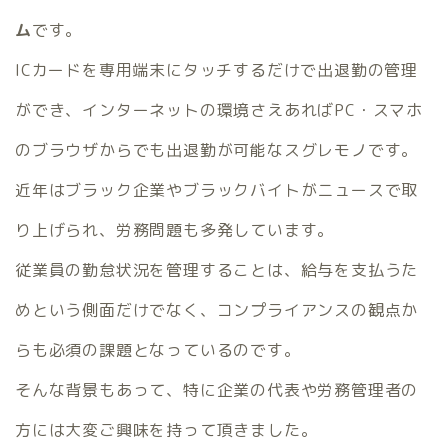
ム
です。
ICカードを専用端末にタッチするだけで出退勤の管理
ができ、インターネットの環境さえあればPC・スマホ
のブラウザからでも出退勤が可能なスグレモノです。
近年はブラック企業やブラックバイトがニュースで取
り上げられ、労務問題も多発しています。
従業員の勤怠状況を管理することは、給与を支払うた
めという側面だけでなく、コンプライアンスの観点か
らも必須の課題となっているのです。
そんな背景もあって、特に企業の代表や労務管理者の
方には大変ご興味を持って頂きました。