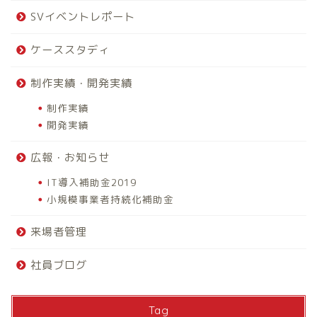
SVイベントレポート
ケーススタディ
制作実績・開発実績
制作実績
開発実績
広報・お知らせ
IT導入補助金2019
小規模事業者持続化補助金
来場者管理
社員ブログ
Tag