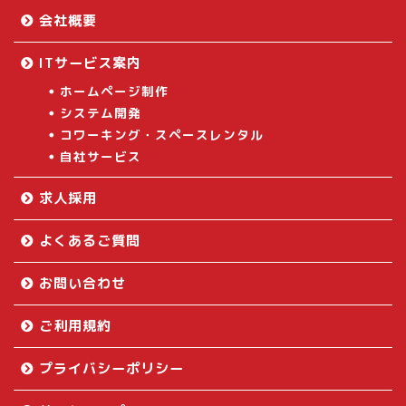
会社概要
ITサービス案内
ホームページ制作
システム開発
コワーキング・スペースレンタル
自社サービス
求人採用
よくあるご質問
お問い合わせ
ご利用規約
プライバシーポリシー