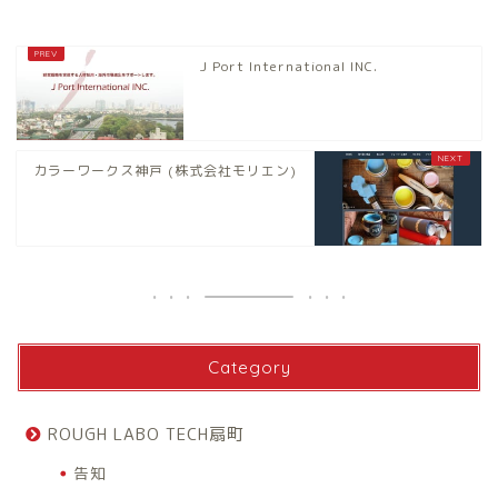
J Port International INC.
カラーワークス神戸 (株式会社モリエン)
Category
ROUGH LABO TECH扇町
告知