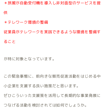
＊旅館が自動受付機を導入し非対面型のサービスを提
供
＊テレワーク環境の整備
従業員がテレワークを実践できるような環境を整備す
ること
が特に対象となっています。
この緊急事態に、前向きな販売促進活動をはじめる中
小企業を支援する良い施策だと思います。
ぜひこういった支援策を活用して長期的な事業発展に
つなげる活動を検討されては如何でしょうか。