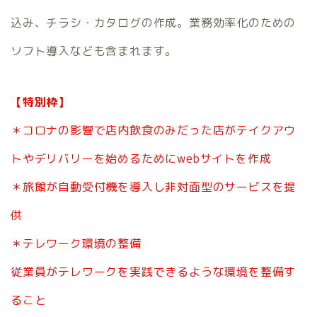
込み、チラシ・カタログの作成。業務効率化のための
ソフト導入なども含まれます。
【特別枠】
＊コロナの影響で店内飲食のみだった店がテイクアウ
トやデリバリーを始めるためにwebサイトを作成
＊旅館が自動受付機を導入し非対面型のサービスを提
供
＊テレワーク環境の整備
従業員がテレワークを実践できるような環境を整備す
ること