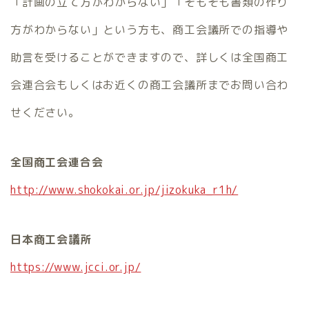
「計画の立て方がわからない」「そもそも書類の作り
方がわからない」という方も、商工会議所での指導や
助言を受けることができますので、詳しくは全国商工
会連合会もしくはお近くの商工会議所までお問い合わ
せください。
全国商工会連合会
http://www.shokokai.or.jp/jizokuka_r1h/
日本商工会議所
https://www.jcci.or.jp/