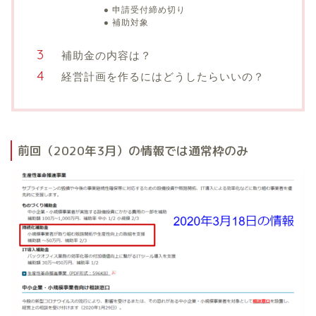
申請受付締め切り
補助対象
補助金の内容は？
経営計画を作るにはどうしたらいいの？
前回（2020年3月）の情報では通常枠のみ