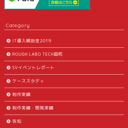
Category
IT導入補助金2019
ROUGH LABO TECH扇町
SVイベントレポート
ケーススタディ
制作実績
制作実績・開発実績
告知