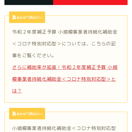
あわせて読みたい
令和２年度補正予算 小規模事業者持続化補助金
＜コロナ特別対応型＞については、こちらの記
事をご覧ください。
さらに補助率が拡張！令和２年度補正予算 小規
模事業者持続化補助金＜コロナ特別対応型＞と
は？
あわせて読みたい
小規模事業者持続化補助金＜コロナ特別対応型