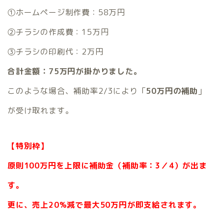
①ホームページ制作費：58万円
②チラシの作成費：15万円
③チラシの印刷代：2万円
合計金額：75万円が掛かりました。
このような場合、補助率2/3により「
50万円の補助
」
が受け取れます。
【特別枠】
原則100万円を上限に補助金（補助率：3／4）が出ま
す。
更に、売上20%減で最大50万円が即支給されます。