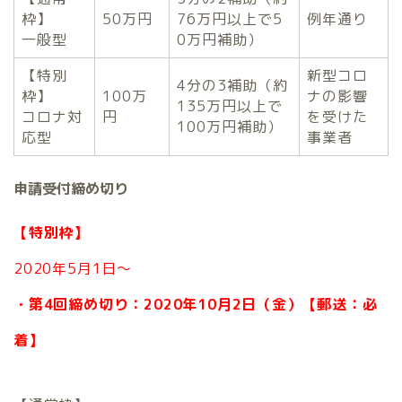
枠】
50万円
76万円以上で5
例年通り
一般型
0万円補助）
【特別
新型コロ
4分の3補助（約
枠】
100万
ナの影響
135万円以上で
コロナ対
円
を受けた
100万円補助）
応型
事業者
申請受付締め切り
【特別枠】
2020年5月1日～
・第4回締め切り：2020年10月2日（金）【郵送：必
着】