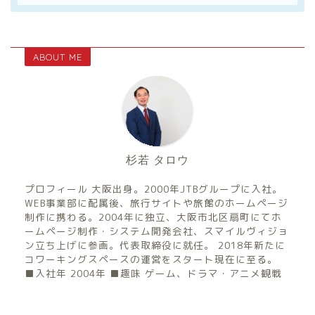
ABOUT ME
杉若 タロウ
プロフィール 大阪出身。2000年JTBグループに入社。
WEB事業部に配属後、旅行サイトや旅館のホームページ
制作に携わる。2004年に独立、大阪市北区扇町にてホ
ームページ制作・システム開発会社、スマイルヴィジョ
ン立ち上げに参画。代表取締役に就任。 2018年新たに
コワーキングスペースの運営をスタート現在に至る。
■入社年 2004年 ■趣味 ゲーム、ドラマ・アニメ観戦