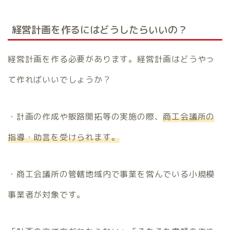
経営計画を作るにはどうしたらいいの？
経営計画を作る必要があります。経営計画はどうやっ
て作ればいいでしょうか？
・計画の作成や販路開拓等の実施の際、
商工会議所の
指導・助言を受けられます。
・商工会議所の管轄地域内で事業を営んでいる小規模
事業者が対象です。