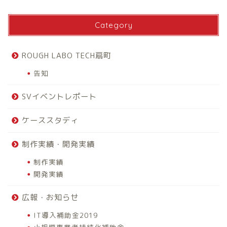
Category
ROUGH LABO TECH扇町
告知
SVイベントレポート
ケーススタディ
制作実績・開発実績
制作実績
開発実績
広報・お知らせ
IT導入補助金2019