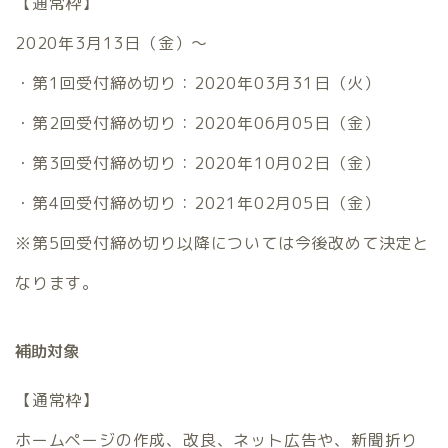
【通常枠】
2020年3月13日（金）～
・第1回受付締め切り：2020年03月31日（火）
・第2回受付締め切り：2020年06月05日（金）
・第3回受付締め切り：2020年10月02日（金）
・第4回受付締め切り：2021年02月05日（金）
※第5回受付締め切り以降については今後改めて決定と
なります。
補助対象
【通常枠】
ホームページの作成、改良、ネット広告や、新聞折り