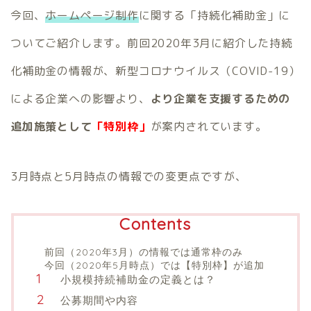
今回、
ホームページ制作
に関する「持続化補助金」に
ついてご紹介します。前回2020年3月に紹介した持続
化補助金の情報が、新型コロナウイルス（COVID-19）
による企業への影響より、
より企業を支援するための
追加施策として
「特別枠」
が案内されています。
3月時点と5月時点の情報での変更点ですが、
Contents
前回（2020年3月）の情報では通常枠のみ
今回（2020年5月時点）では【特別枠】が追加
小規模持続補助金の定義とは？
公募期間や内容