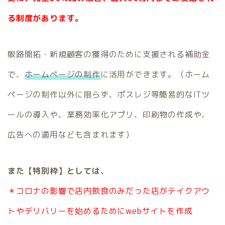
る制度があります。
販路開拓・新規顧客の獲得のために支援される補助金
で、
ホームページの制作
に活用ができます。（
ホーム
ページの制作以外に限らず、ポスレジ等簡易的なITツ
ールの導入や、業務効率化アプリ、印刷物の作成や、
広告への適用なども含まれます）
また【特別枠】としては、
＊コロナの影響で店内飲食のみだった店がテイクアウ
トやデリバリーを始めるためにwebサイトを作成