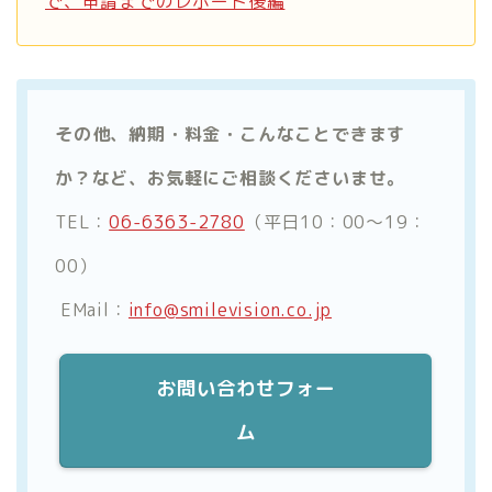
で、申請までのレポート後編
その他、納期・料金・こんなことできます
か？など、お気軽にご相談くださいませ。
TEL：
06-6363-2780
（平日10：00～19：
00）
EMail：
info@smilevision.co.jp
お問い合わせフォー
ム