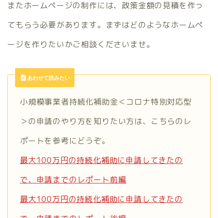
またホームページの制作には、政策金額の見積を作っ
てもらう必要があります。まずはどのようなホームペ
ージを作りたいかご相談くださいませ。
あわせて読みたい
小規模事業者持続化補助金＜コロナ特別対応型
＞の申請のやり方を知りたい方は、こちらのレ
ポートを参考にどうぞ。
最大100万円の持続化補助に申請してきたの
で、申請までのレポート前編
最大100万円の持続化補助に申請してきたの