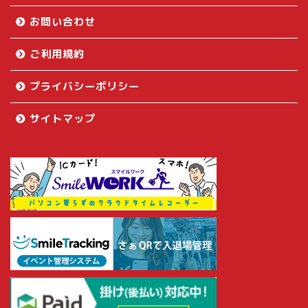
お問い合わせ
ご利用規約
プライバシーポリシー
サイトマップ