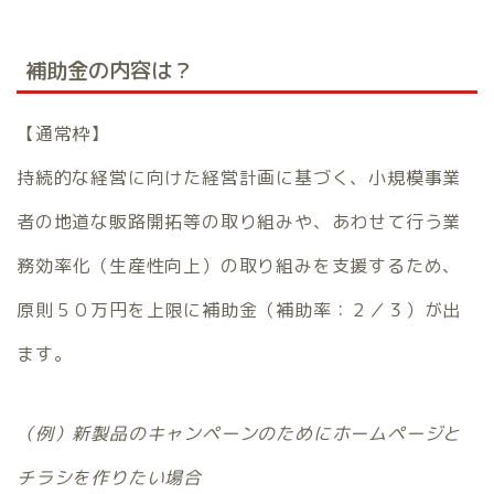
補助金の内容は？
【通常枠】
持続的な経営に向けた経営計画に基づく、小規模事業
者の地道な販路開拓等の取り組みや、あわせて行う業
務効率化（生産性向上）の取り組みを支援するため、
原則５０万円を上限に補助金（補助率：２／３）が出
ます。
（例）新製品のキャンペーンのためにホームページと
チラシを作りたい場合