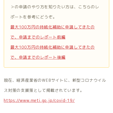
＞の申請のやり方を知りたい方は、こちらのレ
ポートを参考にどうぞ。
最大100万円の持続化補助に申請してきたの
で、申請までのレポート前編
最大100万円の持続化補助に申請してきたの
で、申請までのレポート後編
現在、経済産業省のWEBサイトに、新型コロナウイル
ス対策の支援策として掲載されています。
https://www.meti.go.jp/covid-19/