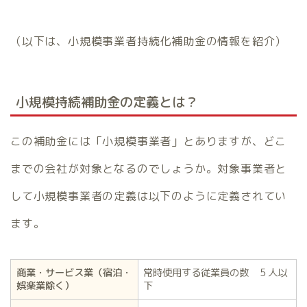
（以下は、小規模事業者持続化補助金の情報を紹介）
小規模持続補助金の定義とは？
この補助金には「小規模事業者」とありますが、どこ
までの会社が対象となるのでしょうか。対象事業者と
して小規模事業者の定義は以下のように定義されてい
ます。
商業・サービス業（宿泊・
常時使用する従業員の数 ５人以
娯楽業除く）
下