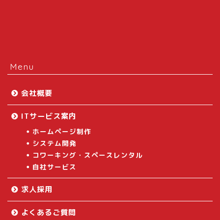
Menu
会社概要
ITサービス案内
ホームページ制作
システム開発
コワーキング・スペースレンタル
自社サービス
求人採用
よくあるご質問