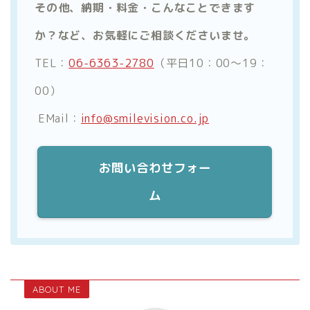
その他、納期・料金・こんなことできます
か？など、お気軽にご相談くださいませ。
TEL：
06-6363-2780
（平日10：00～19：
00）
EMail：
info@smilevision.co.jp
お問い合わせフォー
ム
ABOUT ME