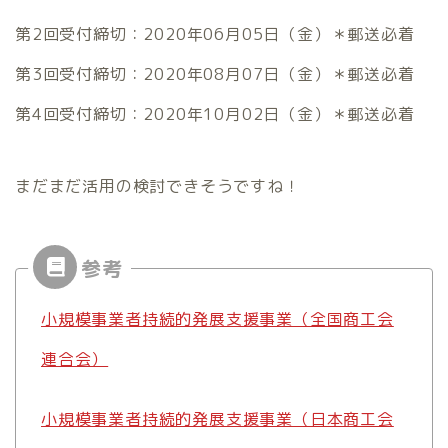
第2回受付締切：2020年06月05日（金）＊郵送必着
第3回受付締切：2020年08月07日（金）＊郵送必着
第4回受付締切：2020年10月02日（金）＊郵送必着
まだまだ活用の検討できそうですね！
小規模事業者持続的発展支援事業（全国商工会
連合会）
小規模事業者持続的発展支援事業（日本商工会