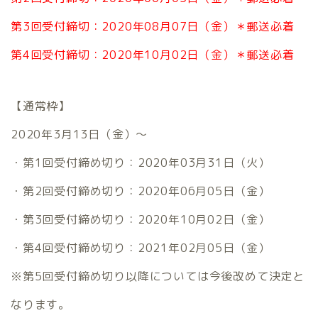
第3回受付締切：2020年08月07日（金）＊郵送必着
第4回受付締切：2020年10月02日（金）＊郵送必着
【通常枠】
2020年3月13日（金）～
・第1回受付締め切り：2020年03月31日（火）
・第2回受付締め切り：2020年06月05日（金）
・第3回受付締め切り：2020年10月02日（金）
・第4回受付締め切り：2021年02月05日（金）
※第5回受付締め切り以降については今後改めて決定と
なります。