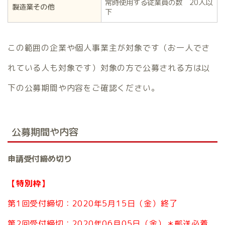
常時使用する従業員の数 20人以
製造業その他
下
この範囲の企業や個人事業主が対象です（お一人でさ
れている人も対象です）対象の方で公募される方は以
下の公募期間や内容をご確認ください。
公募期間や内容
申請受付締め切り
【特別枠】
第1回受付締切：2020年5月15日（金）終了
第2回受付締切：2020年06月05日（金）＊郵送必着