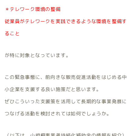
＊テレワーク環境の整備
従業員がテレワークを実践できるような環境を整備す
ること
が特に対象となっています。
この緊急事態に、前向きな販売促進活動をはじめる中
小企業を支援する良い施策だと思います。
ぜひこういった支援策を活用して長期的な事業発展に
つなげる活動を検討されては如何でしょうか。
（以下は、小規模事業者持続化補助金の情報を紹介）