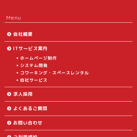
Menu
会社概要
ITサービス案内
ホームページ制作
システム開発
コワーキング・スペースレンタル
自社サービス
求人採用
よくあるご質問
お問い合わせ