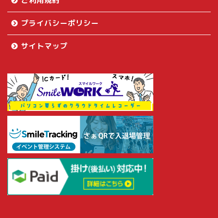
ご利用規約
プライバシーポリシー
サイトマップ