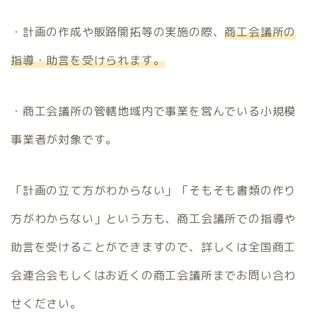
・計画の作成や販路開拓等の実施の際、
商工会議所の
指導・助言を受けられます。
・商工会議所の管轄地域内で事業を営んでいる小規模
事業者が対象です。
「計画の立て方がわからない」「そもそも書類の作り
方がわからない」という方も、商工会議所での指導や
助言を受けることができますので、詳しくは全国商工
会連合会もしくはお近くの商工会議所までお問い合わ
せください。