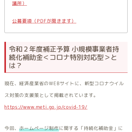
議所）
公募要項（PDFが開きます）
令和２年度補正予算 小規模事業者持
続化補助金＜コロナ特別対応型＞と
は？
現在、経済産業省のWEBサイトに、新型コロナウイル
ス対策の支援策として掲載されています。
https://www.meti.go.jp/covid-19/
今回、
ホームページ制作
に関する「持続化補助金」に