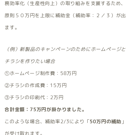
務効率化（生産性向上）の取り組みを支援するため、
原則５０万円を上限に補助金（補助率：２／３）が出
ます。
（例）新製品のキャンペーンのためにホームページと
チラシを作りたい場合
①ホームページ制作費：58万円
②チラシの作成費：15万円
③チラシの印刷代：2万円
合計金額：75万円が掛かりました。
このような場合、補助率2/3により「
50万円の補助
」
が受け取れます。