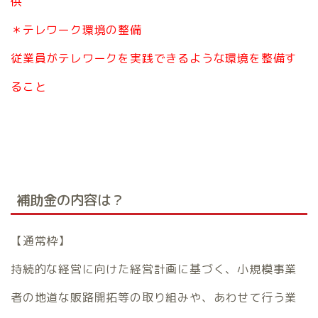
供
＊テレワーク環境の整備
従業員がテレワークを実践できるような環境を整備す
ること
補助金の内容は？
【通常枠】
持続的な経営に向けた経営計画に基づく、小規模事業
者の地道な販路開拓等の取り組みや、あわせて行う業