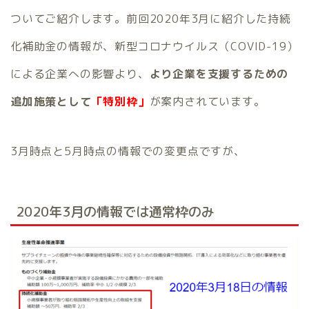
ついてご紹介します。前回2020年3月に紹介した持続
化補助金の情報が、新型コロナウイルス（COVID-19）
による企業への影響より、
より企業を支援するための
追加施策として
「特別枠」
が案内されています。
3月時点と5月時点の情報での変更点ですが、
2020年3月の情報では通常枠のみ