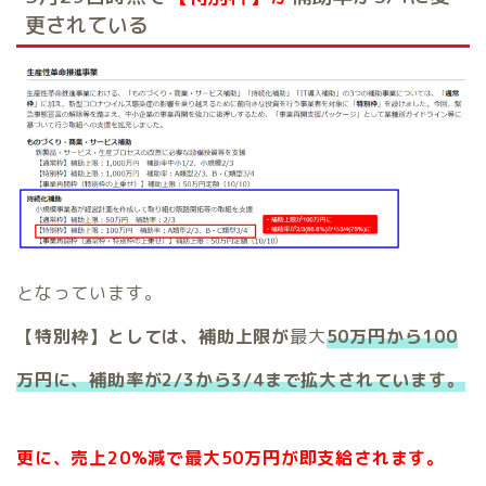
更されている
となっています。
【特別枠】としては、補助上限が
最大
50万円から100
万円に、補助率が2/3から3/4まで拡大されています。
更に、売上20%減で最大50万円が即支給されます。