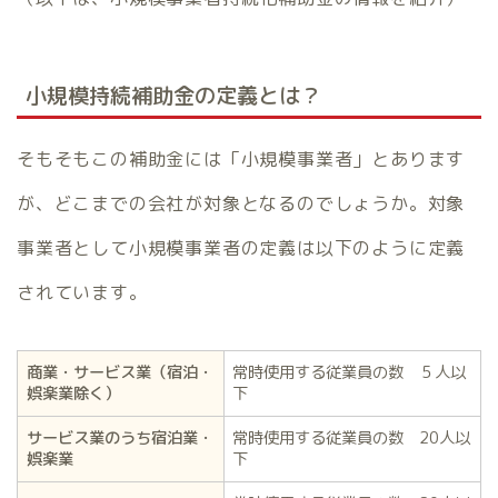
小規模持続補助金の定義とは？
そもそもこの補助金には「小規模事業者」とあります
が、どこまでの会社が対象となるのでしょうか。対象
事業者として小規模事業者の定義は以下のように定義
されています。
商業・サービス業（宿泊・
常時使用する従業員の数 ５人以
娯楽業除く）
下
サービス業のうち宿泊業・
常時使用する従業員の数 20人以
娯楽業
下