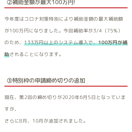
②補助金額が最大100万円!
今年度はコロナ対策特別により補助金額の最大補助額
が100万円になりました。今回補助率が3/4（75%）
のため、
133万円以上のシステム導入で、
100万円が補
助
されることになります。
③特別枠の申請締め切りの追加
現在、第2回の締め切りが2020年6月5日となっていま
すが、
さらに8月、10月が追加されました。