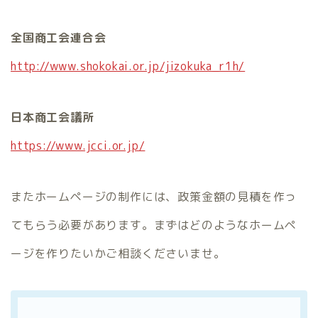
全国商工会連合会
http://www.shokokai.or.jp/jizokuka_r1h/
日本商工会議所
https://www.jcci.or.jp/
またホームページの制作には、政策金額の見積を作っ
てもらう必要があります。まずはどのようなホームペ
ージを作りたいかご相談くださいませ。