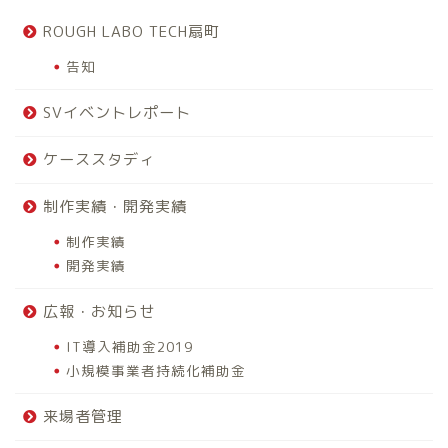
ROUGH LABO TECH扇町
告知
SVイベントレポート
ケーススタディ
制作実績・開発実績
制作実績
開発実績
広報・お知らせ
IT導入補助金2019
小規模事業者持続化補助金
来場者管理