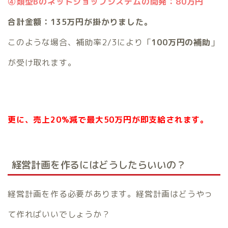
④類型Bのネットショップシステムの開発：80万円
合計金額：135万円が掛かりました。
このような場合、補助率2/3により「
100万円の補助
」
が受け取れます。
更に、売上20%減で最大50万円が即支給されます。
経営計画を作るにはどうしたらいいの？
経営計画を作る必要があります。経営計画はどうやっ
て作ればいいでしょうか？