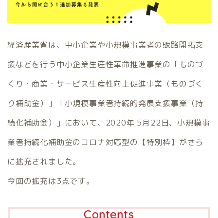
経済産業省は、中小企業や小規模事業者の販路開拓支
援などを行う中小企業生産性革命推進事業の「ものづ
くり・商業・サービス生産性向上促進事業（ものづく
り補助金）」「小規模事業者持続的発展支援事業（持
続化補助金）」において、2020年 5月22日、小規模事
業者持続化補助金のコロナ対応型の【特別枠】がさら
に拡充されました。
今回の拡充は3点です。
Contents