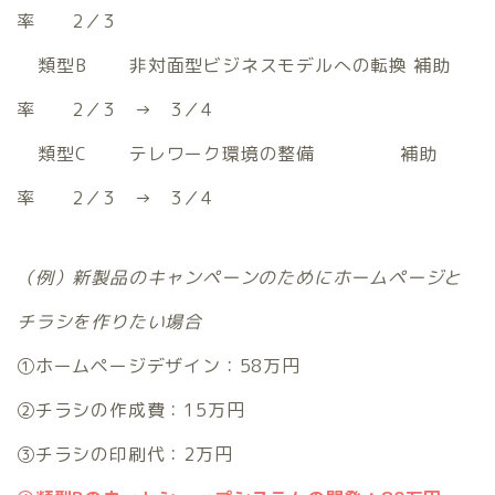
率 2／3
類型B 非対面型ビジネスモデルへの転換 補助
率 2／3 → 3／4
類型C テレワーク環境の整備 補助
率 2／3 → 3／4
（例）新製品のキャンペーンのためにホームページと
チラシを作りたい場合
①ホームページデザイン：58万円
②チラシの作成費：15万円
③チラシの印刷代：2万円