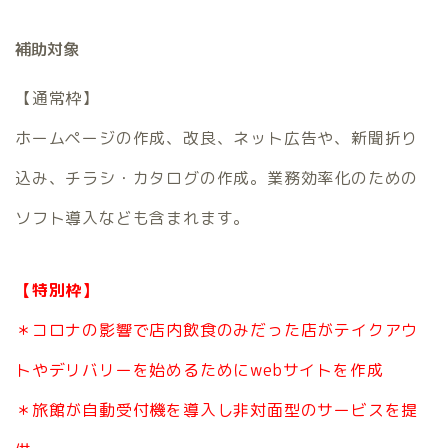
補助対象
【通常枠】
ホームページの作成、改良、ネット広告や、新聞折り
込み、チラシ・カタログの作成。業務効率化のための
ソフト導入なども含まれます。
【特別枠】
＊コロナの影響で店内飲食のみだった店がテイクアウ
トやデリバリーを始めるためにwebサイトを作成
＊旅館が自動受付機を導入し非対面型のサービスを提