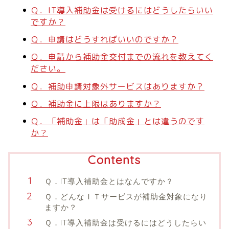
Ｑ．IT導入補助金は受けるにはどうしたらいい
ですか？
Ｑ．申請はどうすればいいのですか？
Ｑ．申請から補助金交付までの流れを教えてく
ださい。
Ｑ．補助申請対象外サービスはありますか？
Ｑ．補助金に上限はありますか？
Ｑ．「補助金」は「助成金」とは違うのです
か？
Contents
Ｑ．IT導入補助金とはなんですか？
Ｑ．どんなＩＴサービスが補助金対象になり
ますか？
Ｑ．IT導入補助金は受けるにはどうしたらい