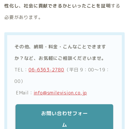
性化し、社会に貢献できるかといったことを証明
する
必要があります。
その他、納期・料金・こんなことできます
か？など、お気軽にご相談くださいませ。
TEL：
06-6363-2780
（平日 9：00～19：
00）
EMail：
info@smilevision.co.jp
お問い合わせフォー
ム