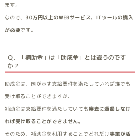
ます。
なので、
30万円以上のWEBサービス、ITツールの購入
が必要
です。
Ｑ．「補助金」は「助成金」とは違うのです
か？
助成金は、国が示す支給要件を満たしていれば誰でも
受け取ることができますが、
補助金は支給要件を満たしていても
審査に通過しなけ
れば受け取ることができません。
そのため、補助金を利用することでどれだけ
事業が活