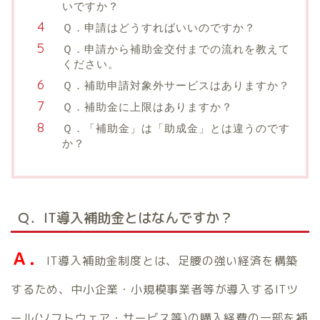
いですか？
Ｑ．申請はどうすればいいのですか？
Ｑ．申請から補助金交付までの流れを教えて
ください。
Ｑ．補助申請対象外サービスはありますか？
Ｑ．補助金に上限はありますか？
Ｑ．「補助金」は「助成金」とは違うのです
か？
Ｑ．IT導入補助金とはなんですか？
Ａ．
IT導入補助金制度とは、足腰の強い経済を構築
するため、中小企業・小規模事業者等が導入するITツ
ール(ソフトウェア・サービス等)の購入経費の一部を補