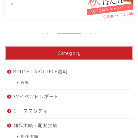
ン！
Category
ROUGH LABO TECH扇町
告知
SVイベントレポート
ケーススタディ
制作実績・開発実績
制作実績