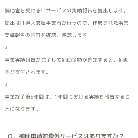
補助金を受けるITサービスの実績報告を提出します。
提出はIT導入支援事業者が行うので、作成された事業
実績報告の内容を確認、承認します。
↓
事業実績報告が完了して補助金額が確定すると、補助
金が交付されます。
↓
事業終了後5年間は、1年間における実績を報告するこ
とになります。
Ｑ．補助申請対象外サービスはありますか？