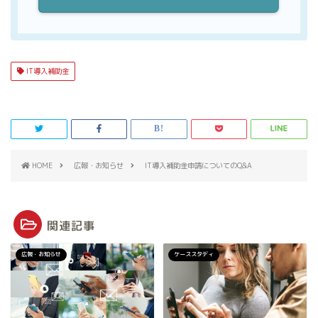
IT導入補助金
HOME
広報・お知らせ
IT導入補助金申請についてのQ&A
関連記事
広報・お知らせ
ケーススタディ