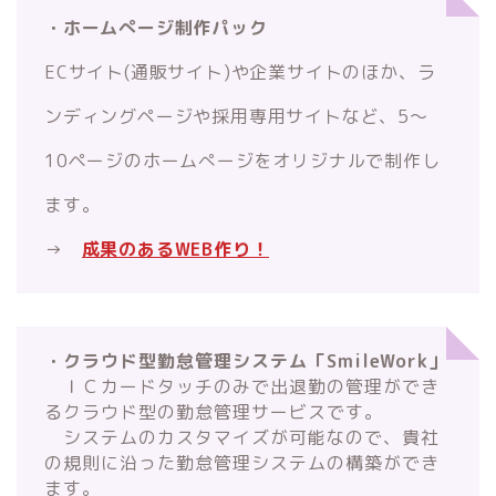
・ホームぺージ制作パック
ECサイト(通販サイト)や企業サイトのほか、ラ
ンディングページや採用専用サイトなど、5～
10ページのホームぺージをオリジナルで制作し
ます。
→
成果のあるWEB作り！
・クラウド型勤怠管理システム「SmileWork」
ＩＣカードタッチのみで出退勤の管理ができ
るクラウド型の勤怠管理サービスです。
システムのカスタマイズが可能なので、貴社
の規則に沿った勤怠管理システムの構築ができ
ます。