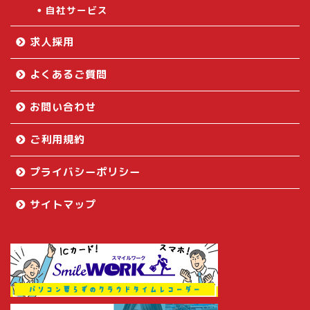
自社サービス
求人採用
よくあるご質問
お問い合わせ
ご利用規約
プライバシーポリシー
サイトマップ