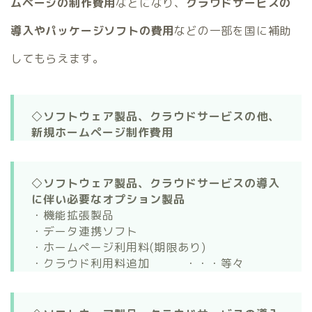
ムページの制作費用
などになり、
クラウドサービスの
導入やパッケージソフトの費用
などの一部を国に補助
してもらえます。
◇ソフトウェア製品、クラウドサービスの他、
新規ホームページ制作費用
◇ソフトウェア製品、クラウドサービスの導入
に伴い必要なオプション製品
・機能拡張製品
・データ連携ソフト
・ホームページ利用料(期限あり)
・クラウド利用料追加 ・・・等々