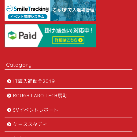
Category
IT導入補助金2019
ROUGH LABO TECH扇町
SVイベントレポート
ケーススタディ