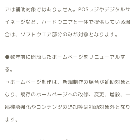
アは補助対象ではありません。POSレジやデジタルサ
イネージなど、ハードウエアと一体で提供している場
合は、ソフトウエア部分のみが対象となります。
●数年前に開設したホームページをリニューアルす
る。
→ホームページ制作は、新規制作の場合が補助対象と
なり、既存のホームページへの改修、変更、増設、一
部機能強化やコンテンツの追加等は補助対象外となり
ます。