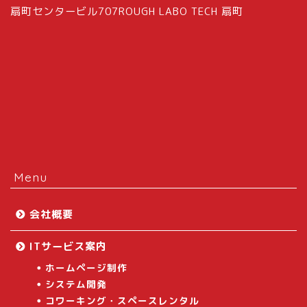
扇町センタービル707ROUGH LABO TECH 扇町
Menu
会社概要
ITサービス案内
ホームページ制作
システム開発
コワーキング・スペースレンタル