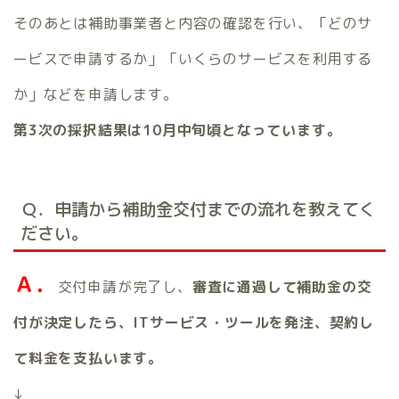
そのあとは補助事業者と内容の確認を行い、「どのサ
ービスで申請するか」「いくらのサービスを利用する
か」などを申請します。
第3次の採択結果は10月中旬頃となっています。
Ｑ．申請から補助金交付までの流れを教えてく
ださい。
Ａ．
交付申請が完了し、
審査に通過して補助金の交
付が決定したら、ITサービス・ツールを発注、契約し
て料金を支払います。
↓