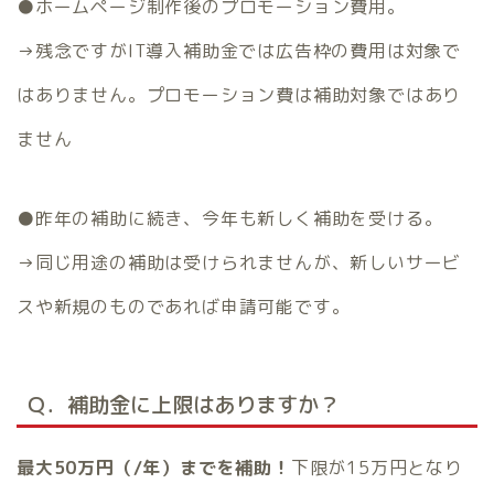
●ホームページ制作後のプロモーション費用。
→残念ですがIT導入補助金では広告枠の費用は対象で
はありません。プロモーション費は補助対象ではあり
ません
●昨年の補助に続き、今年も新しく補助を受ける。
→同じ用途の補助は受けられませんが、新しいサービ
スや新規のものであれば申請可能です。
Ｑ．補助金に上限はありますか？
最大50万円（/年）までを補助！
下限が15万円となり