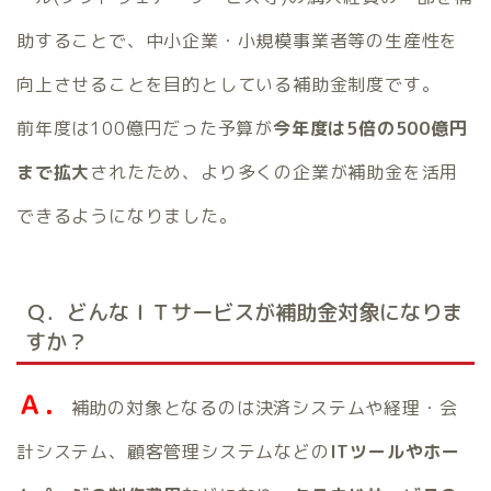
助することで、中小企業・小規模事業者等の生産性を
向上させることを目的としている補助金制度です。
前年度は100億円だった予算が
今年度は5倍の500億円
まで拡大
されたため、より多くの企業が補助金を活用
できるようになりました。
Ｑ．どんなＩＴサービスが補助金対象になりま
すか？
Ａ．
補助の対象となるのは決済システムや経理・会
計システム、顧客管理システムなどの
ITツールやホー