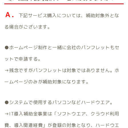
Ａ．
下記サービス購入については、補助対象外とな
る場合がございます。
●ホームページ制作と一緒に会社のパンフレットもセ
ットで申請する。
→残念ですがパンフレットは対象ではありません。ホ
ームページのみが補助対象になります。
●システムで使用するパソコンなどハードウエア。
→IT導入補助金事業は「ソフトウエア、クラウド利用
費、導入関連経費」が登録の対象となり、ハードウエ