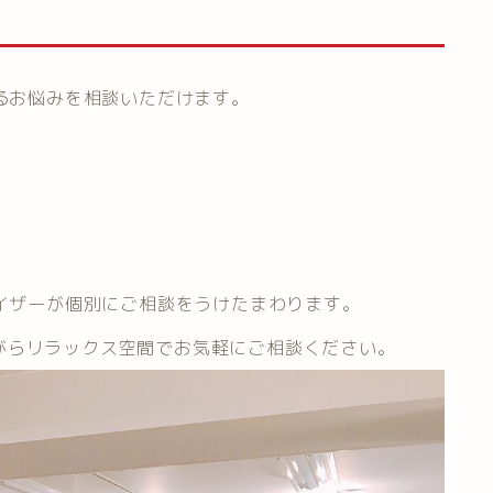
するお悩みを相談いただけます。
バイザーが個別にご相談をうけたまわります。
がらリラックス空間でお気軽にご相談ください。