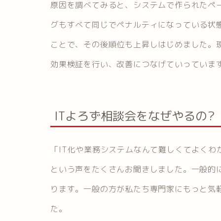
原因を調べてみると、システムで作られたペー
グもすべて同じでペナルティになっている状
ことで、その後順位も上昇しはじめました。現在は
効果検証を行い、改善につなげていっていま
ITよろず相談会をなぜやるの?
「IT化や業務システムなんて難しくてよくわ
という声をたくさんお聞きしました。一般的に
ります。一般の方が私たち専門家にもっと気
た。