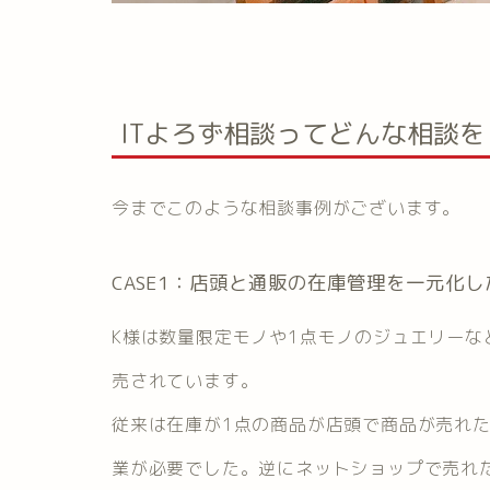
ITよろず相談ってどんな相談
今までこのような相談事例がございます。
CASE1：店頭と通販の在庫管理を一元化し
K様は数量限定モノや1点モノのジュエリー
売されています。
従来は在庫が1点の商品が店頭で商品が売れ
業が必要でした。逆にネットショップで売れ