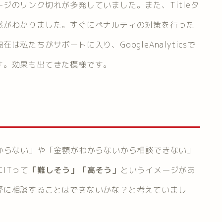
ジのリンク切れが多発していました。また、Titleタ
態がわかりました。すぐにペナルティの対策を行った
私たちがサポートに入り、GoogleAnalyticsで
す。効果も出てきた模様です。
からない」や「金額がわからないから相談できない」
ITって
「難しそう」「高そう」
というイメージがあ
軽に相談することはできないかな？と考えていまし