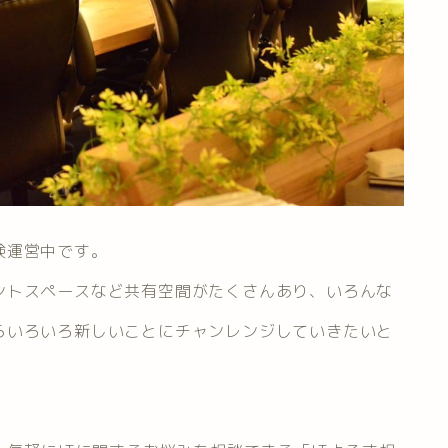
験運営中です。
ントスペースなど共有空間がたくさんあり、いろんな
らいろいろ新しいことにチャンレンジしていきたいと