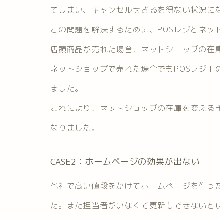
てしまい、キャンセルせざるを得ない状況に
この問題を解決するために、POSレジとネッ
店頭商品が売れた場合、ネットショップの在
ネットショップで売れた場合でもPOSレジ上
ました。
これにより、ネットショップの在庫を変える
なりました。
CASE2：ホームページの効果が出ない
他社で高い値段をかけてホームページを作っ
た。また担当者がいなくて更新もできないと