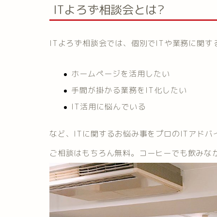
ITよろず相談会とは?
ITよろず相談会では、個別でITや業務に関
ホームページを活用したい
手間が掛かる業務をIT化したい
IT活用に悩んでいる
など、ITに関するお悩み事をプロのITアド
ご相談はもちろん無料。コーヒーでも飲みな