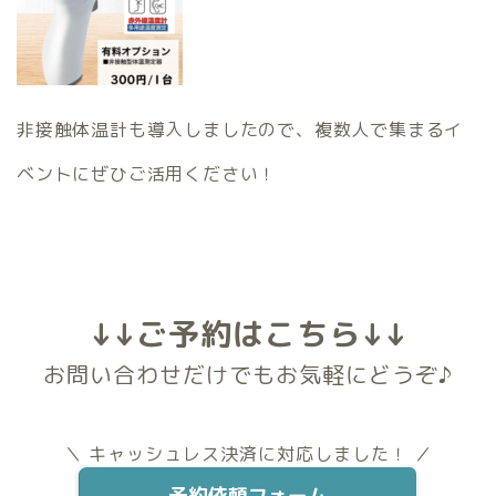
非接触体温計も導入しましたので、複数人で集まるイ
ベントにぜひご活用ください！
↓↓ご予約はこちら↓↓
お問い合わせだけでもお気軽にどうぞ♪
＼ キャッシュレス決済に対応しました！ ／
予約依頼フォーム