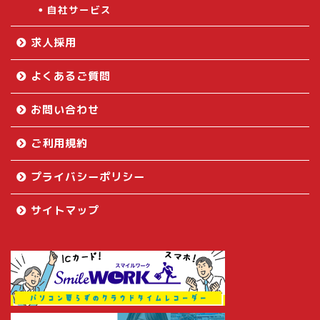
自社サービス
求人採用
よくあるご質問
お問い合わせ
ご利用規約
プライバシーポリシー
サイトマップ