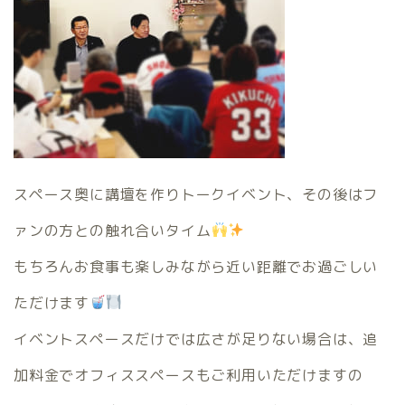
スペース奥に講壇を作りトークイベント、その後はフ
ァンの方との触れ合いタイム
もちろんお食事も楽しみながら近い距離でお過ごしい
ただけます
イベントスペースだけでは広さが足りない場合は、追
加料金でオフィススペースもご利用いただけますの