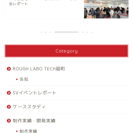
会レポート
Category
ROUGH LABO TECH扇町
告知
SVイベントレポート
ケーススタディ
制作実績・開発実績
制作実績