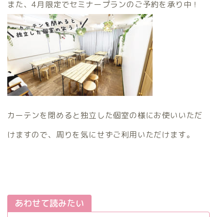
また、4月限定でセミナープランのご予約を承り中！
カーテンを閉めると独立した個室の様にお使いいただ
けますので、周りを気にせずご利用いただけます。
あわせて読みたい