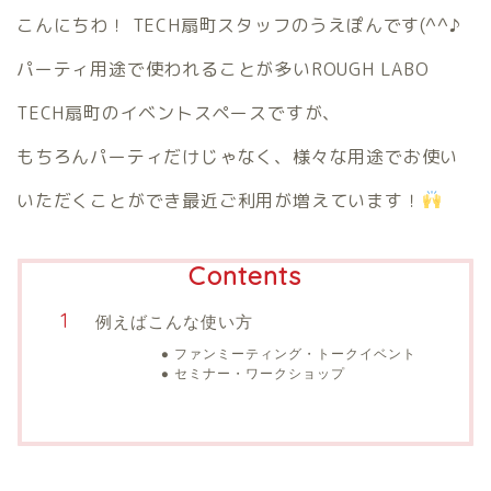
こんにちわ！ TECH扇町スタッフのうえぽんです(^^♪
パーティ用途で使われることが多いROUGH LABO
TECH扇町のイベントスペースですが、
もちろんパーティだけじゃなく、様々な用途でお使い
いただくことができ最近ご利用が増えています！
Contents
例えばこんな使い方
ファンミーティング・トークイベント
セミナー・ワークショップ