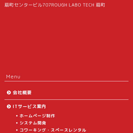
扇町センタービル707ROUGH LABO TECH 扇町
Menu
会社概要
ITサービス案内
ホームページ制作
システム開発
コワーキング・スペースレンタル