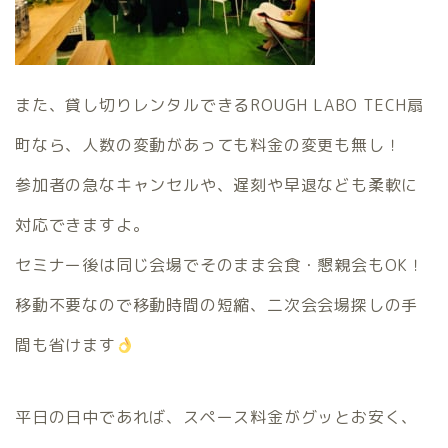
また、貸し切りレンタルできるROUGH LABO TECH扇
町なら、人数の変動があっても料金の変更も無し！
参加者の急なキャンセルや、遅刻や早退なども柔軟に
対応できますよ。
セミナー後は同じ会場でそのまま会食・懇親会もOK！
移動不要なので移動時間の短縮、二次会会場探しの手
間も省けます
平日の日中であれば、スペース料金がグッとお安く、