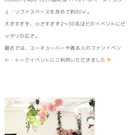
ェ・ソファスペースを含めて約80㎡。
大きすぎず、小さすぎず2～30名ほどのイベントにピ
ッタリの広さ。
最近では、ユーチューバーや著名人のファンイベン
ト・トークイベントにご利用いただきました