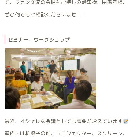
で、ファン交流の会場をお探しの幹事様、関係者様、
ぜひ何でもご相談くださいませ！！
セミナー・ワークショップ
最近、オシャレな会議としても需要が増えています
室内には机椅子の他、プロジェクター、スクリーン、