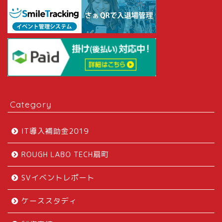
Category
IT導入補助金2019
ROUGH LABO TECH扇町
SVイベントレポート
ケーススタディ