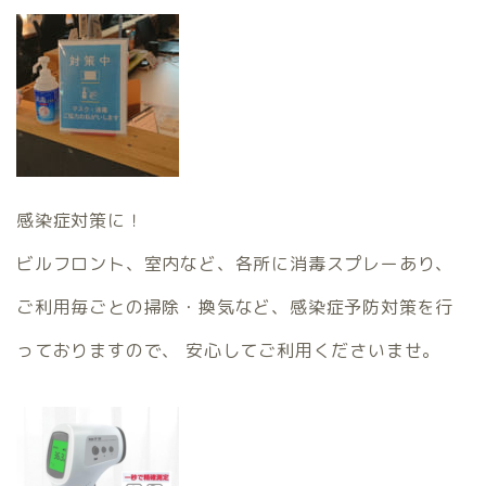
感染症対策に！
ビルフロント、室内など、各所に消毒スプレーあり、
ご利用毎ごとの掃除・換気など、感染症予防対策を行
っておりますので、 安心してご利用くださいませ。