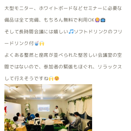
大型モニター、ホワイトボードなどセミナーに必要な
備品は全て完備、もちろん無料で利用OK
そして長時間会議には嬉しい
ソフトドリンクのフリ
ードリンク付
よくある整然と座席が並べられた堅苦しい会議室の空
間ではないので、参加者の緊張もほぐれ、リラックス
して行えそうですね