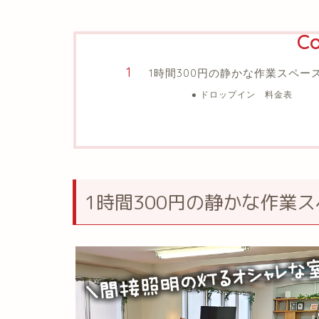
Co
1時間300円の静かな作業スペー
ドロップイン 料金表
1時間300円の静かな作業