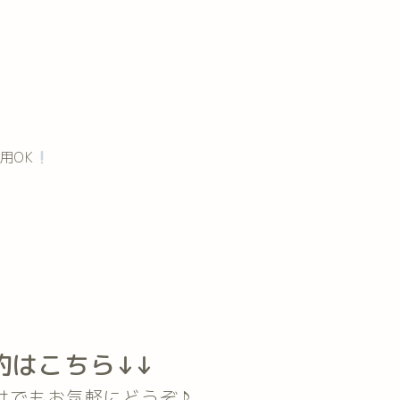
用OK
約はこちら↓↓
けでもお気軽にどうぞ♪