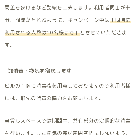
間差を設けるなど動線を工夫します。利用者同士が十
分、間隔がとれるように、キャンペーン中は
「同時に
利用される人数は10名様まで」
とさせていただきま
す。
⑶消毒・換気を徹底します
ビルの１階に消毒液を用意しておりますので利用者様
には、指先の消毒の協力をお願いします。
当貸しスペースでは期間中、共有部分の定期的な消毒
を行います。また換気の悪い密閉空間にしないよう、