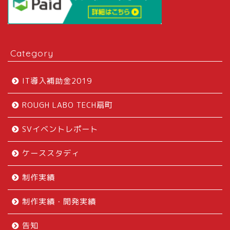
Category
IT導入補助金2019
ROUGH LABO TECH扇町
SVイベントレポート
ケーススタディ
制作実績
制作実績・開発実績
告知