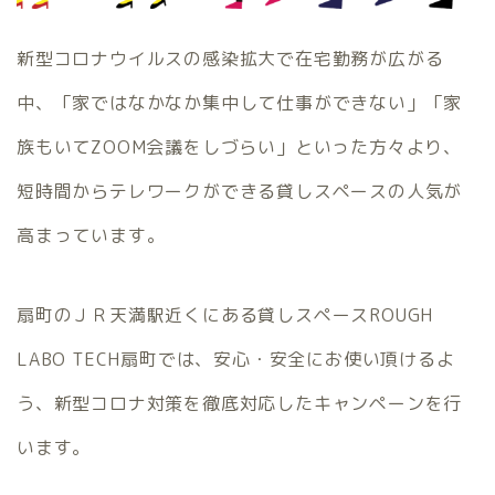
新型コロナウイルスの感染拡大で在宅勤務が広がる
中、「家ではなかなか集中して仕事ができない」「家
族もいてZOOM会議をしづらい」といった方々より、
短時間からテレワークができる貸しスペースの人気が
高まっています。
扇町のＪＲ天満駅近くにある貸しスペースROUGH
LABO TECH扇町では、安心・安全にお使い頂けるよ
う、新型コロナ対策を徹底対応したキャンペーンを行
います。