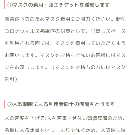
⑴マスクの着用・咳エチケットを徹底します
感染症予防のためマスク着用にご協力ください。新型
コロナウィルス感染症の対策として、当貸しスペース
を利用される際には、マスクを着用していただくよう
お願いします。マスクをお持ちでないお客様にはマス
クをお渡しします。（マスクをお持ちの方にはマスク
割引）
⑵人数制限による利用者同士の間隔をとります
人の密度を下げる:人を密集させない環境整備のため、
会場に入る定員をいつもより少なく定め、入退場に時