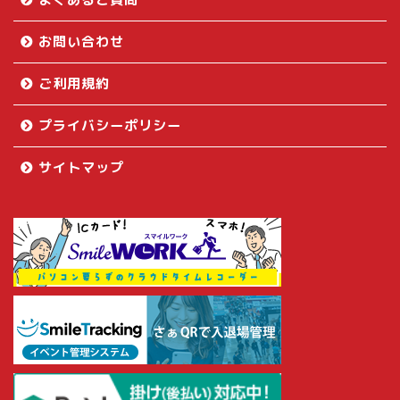
お問い合わせ
ご利用規約
プライバシーポリシー
サイトマップ