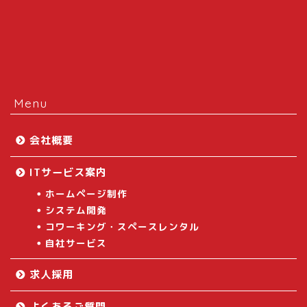
Menu
会社概要
ITサービス案内
ホームページ制作
システム開発
コワーキング・スペースレンタル
自社サービス
求人採用
よくあるご質問