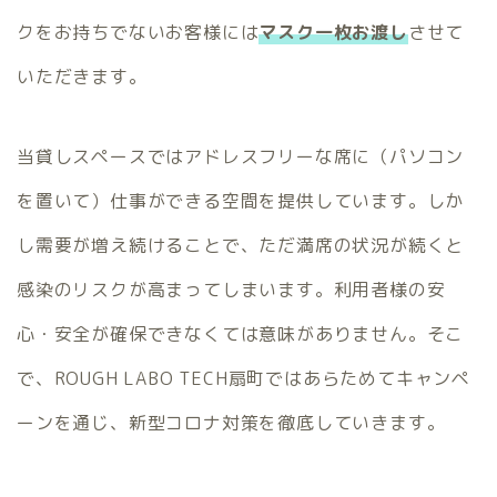
クをお持ちでないお客様には
マスク一枚お渡し
させて
いただきます。
当貸しスペースではアドレスフリーな席に（パソコン
を置いて）仕事ができる空間を提供しています。しか
し需要が増え続けることで、ただ満席の状況が続くと
感染のリスクが高まってしまいます。利用者様の安
心・安全が確保できなくては意味がありません。そこ
で、ROUGH LABO TECH扇町ではあらためてキャンペ
ーンを通じ、新型コロナ対策を徹底していきます。