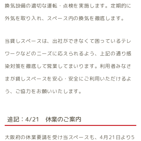
換気設備の適切な運転・点検を実施します。定期的に
外気を取り入れ、スペース内の換気を徹底します。
当貸しスペースは、出社ができなくて困っているテレ
ワークなどのニーズに応えられるよう、上記の通り感
染対策を徹底して営業してまいります。利用者みなさ
まが貸しスペースを安心・安全にご利用いただけるよ
う、ご協力をお願いいたします。
追記：4/21 休業のご案内
大阪府の休業要請を受け当スペースも、4月21日より5