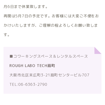
月6日まで休業致します。
再開は5月7日の予定です。お客様には大変ご不便をお
かけいたしますが、ご理解の程よろしくお願い致しま
す。
■コワーキングスペース＆レンタルスペース
ROUGH LABO TECH扇町
大阪市北区末広町3-21扇町センタービル707
TEL:06-6363-2790