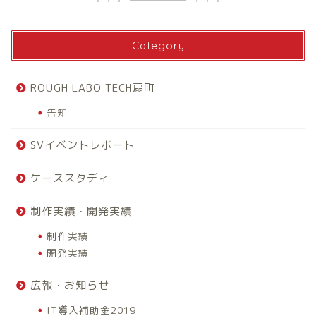
Category
ROUGH LABO TECH扇町
告知
SVイベントレポート
ケーススタディ
制作実績・開発実績
制作実績
開発実績
広報・お知らせ
IT導入補助金2019