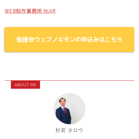
WEB制作事務所 NIAR
勉強会ウェブノギモンの申込みはこちら
ABOUT ME
杉若 タロウ