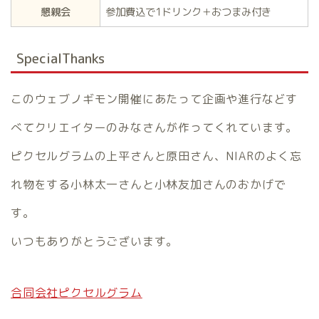
懇親会
参加費込で1ドリンク＋おつまみ付き
SpecialThanks
このウェブノギモン開催にあたって企画や進行などす
べてクリエイターのみなさんが作ってくれています。
ピクセルグラムの上平さんと原田さん、NIARのよく忘
れ物をする小林太一さんと小林友加さんのおかげで
す。
いつもありがとうございます。
合同会社ピクセルグラム