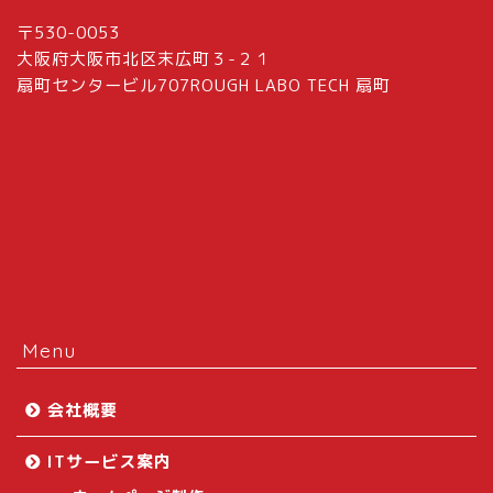
〒530-0053
大阪府大阪市北区末広町３-２１
扇町センタービル707ROUGH LABO TECH 扇町
Menu
会社概要
ITサービス案内