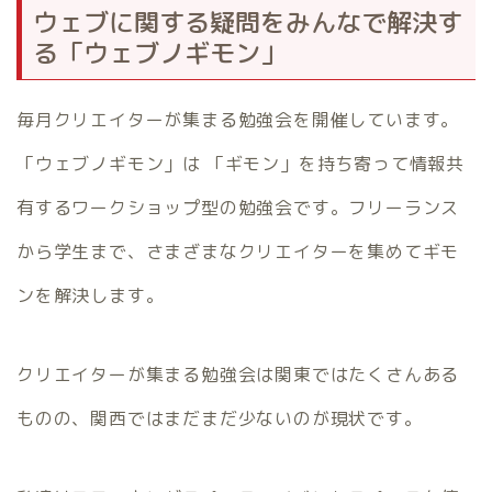
ウェブに関する疑問をみんなで解決す
る「ウェブノギモン」
毎月クリエイターが集まる勉強会を開催しています。
「ウェブノギモン」は 「ギモン」を持ち寄って情報共
有するワークショップ型の勉強会です。フリーランス
から学生まで、さまざまなクリエイターを集めてギモ
ンを解決します。
クリエイターが集まる勉強会は関東ではたくさんある
ものの、関西ではまだまだ少ないのが現状です。