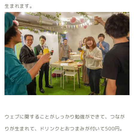
生まれます。
ウェブに関することがしっかり勉強ができて、つなが
りが生まれて、ドリンクとおつまみが付いて500円。