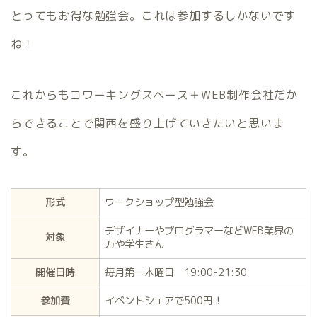
とってもお得な勉強会。これは参加するしかないです
ね！
これからもコワーキングスペース＋WEB制作会社だか
らできることで関西を盛り上げていきたいと思いま
す。
形式
ワークショップ型勉強会
デザイナーやプログラマーなどWEB業界の
対象
方や学生さん
開催日時
毎月第一木曜日 19:00-21:30
参加費
イベントシェアで500円！