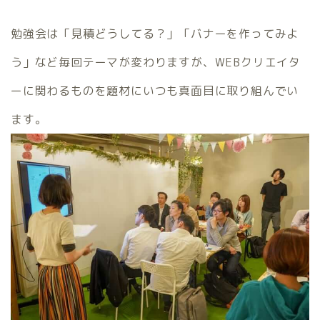
勉強会は「見積どうしてる？」「バナーを作ってみよ
う」など毎回テーマが変わりますが、WEBクリエイタ
ーに関わるものを題材にいつも真面目に取り組んでい
ます。