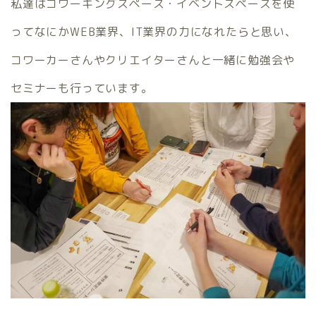
私達はコワーキングスペース・イベントスペースを使
ってなにかWEB業界、IT業界の力になれたらと思い、
コワーカーさんやクリエイターさんと一緒に勉強会や
セミナーも行っています。