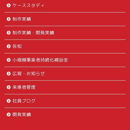
ケーススタディ
制作実績
制作実績・開発実績
告知
小規模事業者持続化補助金
広報・お知らせ
来場者管理
社員ブログ
開発実績