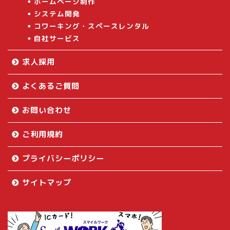
ホームページ制作
システム開発
コワーキング・スペースレンタル
自社サービス
求人採用
よくあるご質問
お問い合わせ
ご利用規約
プライバシーポリシー
サイトマップ