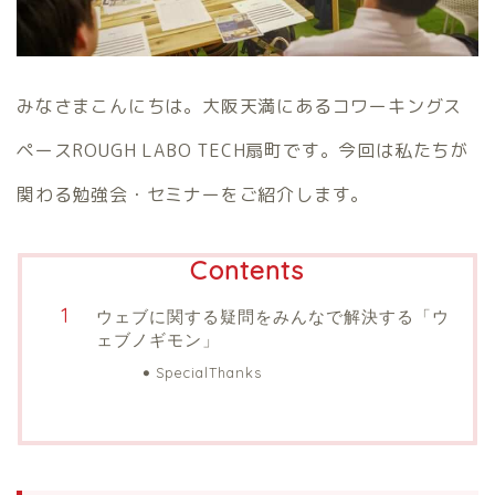
みなさまこんにちは。大阪天満にあるコワーキングス
ペースROUGH LABO TECH扇町です。今回は私たちが
関わる勉強会・セミナーをご紹介します。
Contents
ウェブに関する疑問をみんなで解決する「ウ
ェブノギモン」
SpecialThanks