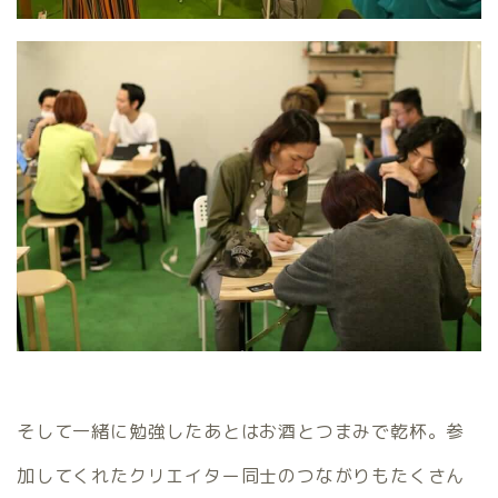
そして一緒に勉強したあとはお酒とつまみで乾杯。参
加してくれたクリエイター同士のつながりもたくさん