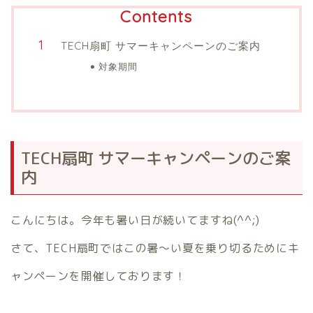
Contents
TECH扇町 サマーキャンペーンのご案内
対象期間
TECH扇町 サマーキャンペーンのご案
内
こんにちは。今年も暑い日が続いてますね(^^;)
さて、TECH扇町ではこの暑〜い夏を乗り切るためにキ
ャンペーンを開催しております！