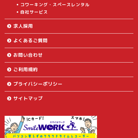
コワーキング・スペースレンタル
自社サービス
求人採用
よくあるご質問
お問い合わせ
ご利用規約
プライバシーポリシー
サイトマップ