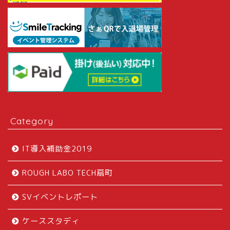
Category
IT導入補助金2019
ROUGH LABO TECH扇町
SVイベントレポート
ケーススタディ