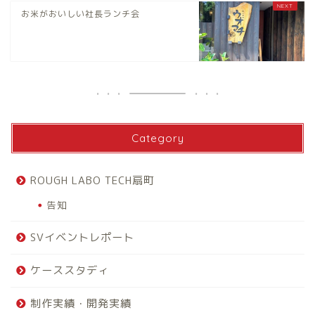
お米がおいしい社長ランチ会
Category
ROUGH LABO TECH扇町
告知
SVイベントレポート
ケーススタディ
制作実績・開発実績