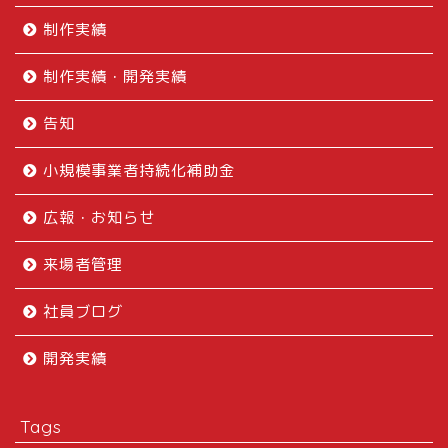
制作実績
制作実績・開発実績
告知
小規模事業者持続化補助金
広報・お知らせ
来場者管理
社員ブログ
開発実績
Tags