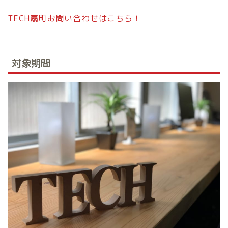
TECH扇町お問い合わせはこちら！
対象期間