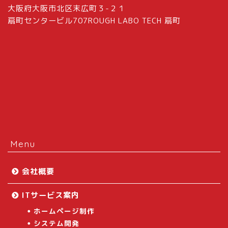
大阪府大阪市北区末広町３-２１
扇町センタービル707ROUGH LABO TECH 扇町
Menu
会社概要
ITサービス案内
ホームページ制作
システム開発