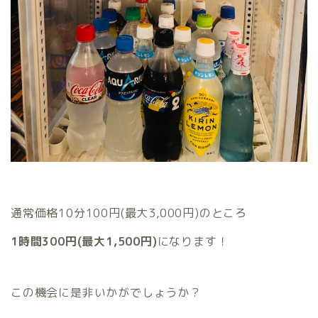
通常価格10分100円(最大3,000円)のところ
1時間300円(最大1,500円)
になります！
この機会に是非いかがでしょうか？