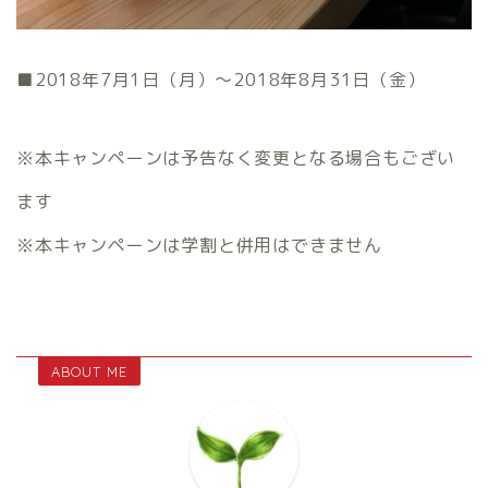
■2018年7月1日（月）〜2018年8月31日（金）
※本キャンペーンは予告なく変更となる場合もござい
ます
※本キャンペーンは学割と併用はできません
ABOUT ME