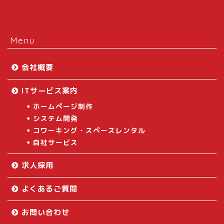
Menu
会社概要
ITサービス案内
ホームページ制作
システム開発
コワーキング・スペースレンタル
自社サービス
求人採用
よくあるご質問
お問い合わせ