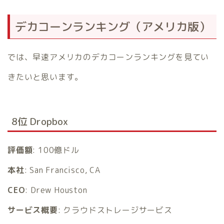
デカコーンランキング（アメリカ版）
では、早速アメリカのデカコーンランキングを見てい
きたいと思います。
8位 Dropbox
評価額
: 100億ドル
本社
: San Francisco, CA
CEO
: Drew Houston
サービス概要
: クラウドストレージサービス