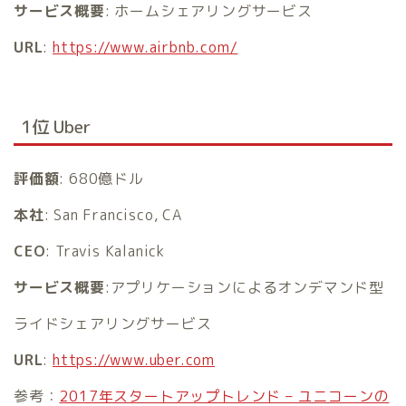
サービス概要
: ホームシェアリングサービス
URL
:
https://www.airbnb.com/
1位 Uber
評価額
: 680億ドル
本社
: San Francisco, CA
CEO
: Travis Kalanick
サービス概要
:アプリケーションによるオンデマンド型
ライドシェアリングサービス
URL
:
https://www.uber.com
参考：
2017年スタートアップトレンド – ユニコーンの