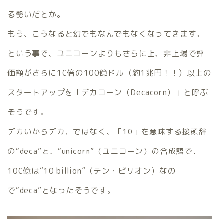
る勢いだとか。
もう、こうなると幻でもなんでもなくなってきます。
という事で、ユニコーンよりもさらに上、非上場で評
価額がさらに10倍の100億ドル（約1兆円！！）以上の
スタートアップを「デカコーン（Decacorn）」と呼ぶ
そうです。
デカいからデカ、ではなく、「10」を意味する接頭辞
の“deca”と、“unicorn”（ユニコーン）の合成語で、
100億は“10 billion”（テン・ビリオン）なの
で“deca”となったそうです。