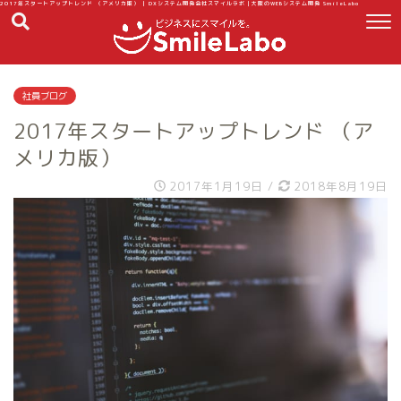
2017年スタートアップトレンド （アメリカ版） | DXシステム開発会社スマイルラボ｜大阪のWEBシステム開発 SmileLabo
社員ブログ
2017年スタートアップトレンド （ア
メリカ版）
2017年1月19日
/
2018年8月19日