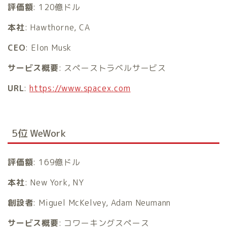
評価額
: 120億ドル
本社
: Hawthorne, CA
CEO
: Elon Musk
サービス概要
: スペーストラベルサービス
URL
:
https://www.spacex.com
5位 WeWork
評価額
: 169億ドル
本社
: New York, NY
創設者
: Miguel McKelvey, Adam Neumann
サービス概要
: コワーキングスペース