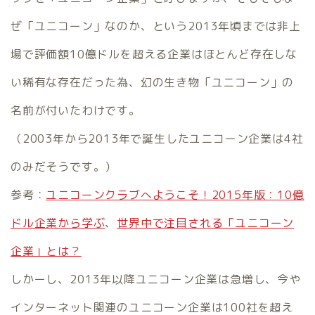
ぜ「ユニコーン」なのか、という2013年頃までは非上
場で評価額10億ドルを超える企業はほとんど存在しな
い稀有な存在だった為、幻の生き物「ユニコーン」の
名前が付いたわけです。
（2003年から2013年で誕生したユニコーン企業は4社
のみだそうです。）
参考：
ユニコーンクラブへようこそ！2015年版：10億
ドル企業から学ぶ
、
世界中で注目される「ユニコーン
企業」とは？
しかーし、2013年以降ユニコーン企業は急増し、今や
インターネット関連のユニコーン企業は100社を超え