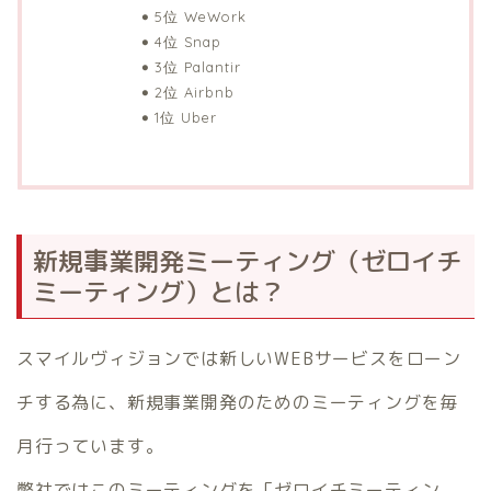
5位 WeWork
4位 Snap
3位 Palantir
2位 Airbnb
1位 Uber
新規事業開発ミーティング（ゼロイチ
ミーティング）とは？
スマイルヴィジョンでは新しいWEBサービスをローン
チする為に、新規事業開発のためのミーティングを毎
月行っています。
弊社ではこのミーティングを「ゼロイチミーティン