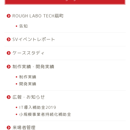
ROUGH LABO TECH扇町
告知
SVイベントレポート
ケーススタディ
制作実績・開発実績
制作実績
開発実績
広報・お知らせ
IT導入補助金2019
小規模事業者持続化補助金
来場者管理