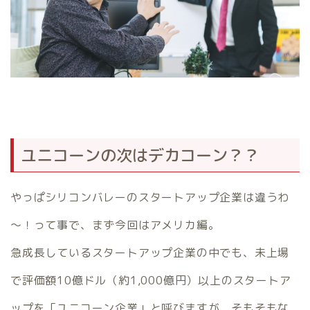
ユニコーンの次はデカコーン？？
やっぱシリコンバレーのスタートアップ企業は違うわ
～！って事で、まず今回はアメリカ編。
急成長しているスタートアップ企業の中でも、未上場
で評価額10億ドル（約1,000億円）以上のスタートア
ップを「ユニコーン企業」と呼びますが、そもそもな