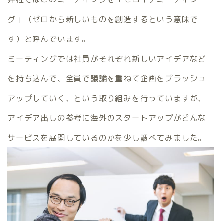
グ」（ゼロから新しいものを創造するという意味で
す）と呼んでいます。
ミーティングでは社員がそれぞれ新しいアイデアなど
を持ち込んで、全員で議論を重ねて企画をブラッシュ
アップしていく、という取り組みを行っていますが、
アイデア出しの参考に海外のスタートアップがどんな
サービスを展開しているのかを少し調べてみました。