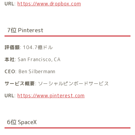
URL
:
https://www.dropbox.com
7位 Pinterest
評価額
: 104.7億ドル
本社
: San Francisco, CA
CEO
: Ben Silbermann
サービス概要
: ソーシャルピンボードサービス
URL
:
https://www.pinterest.com
6位 SpaceX