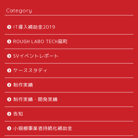
Category
IT導入補助金2019
ROUGH LABO TECH扇町
SVイベントレポート
ケーススタディ
制作実績
制作実績・開発実績
告知
小規模事業者持続化補助金