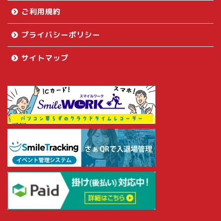
ご利用規約
プライバシーポリシー
サイトマップ