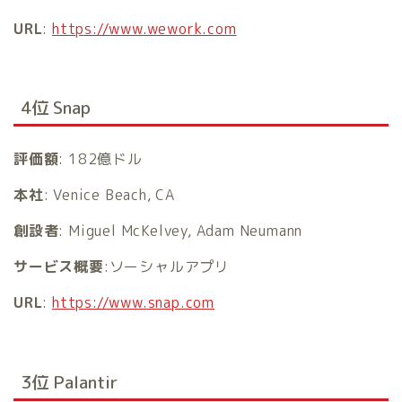
URL
:
https://www.wework.com
4位 Snap
評価額
: 182億ドル
本社
: Venice Beach, CA
創設者
: Miguel McKelvey, Adam Neumann
サービス概要
:ソーシャルアプリ
URL
:
https://www.snap.com
3位 Palantir