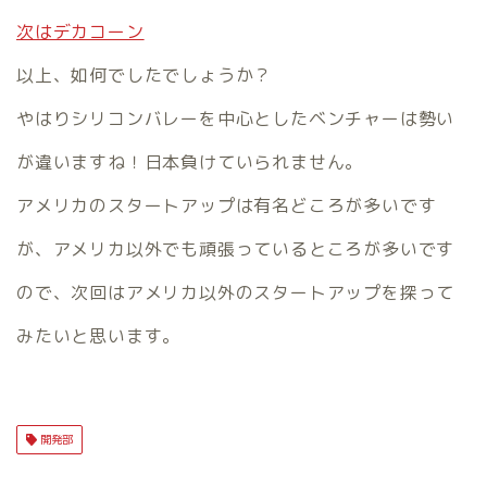
次はデカコーン
以上、如何でしたでしょうか？
やはりシリコンバレーを中心としたベンチャーは勢い
が違いますね！日本負けていられません。
アメリカのスタートアップは有名どころが多いです
が、アメリカ以外でも頑張っているところが多いです
ので、次回はアメリカ以外のスタートアップを探って
みたいと思います。
開発部