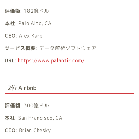
評価額
: 182億ドル
本社
: Palo Alto, CA
CEO
: Alex Karp
サービス概要
: データ解析ソフトウェア
URL
:
https://www.palantir.com/
2位 Airbnb
評価額
: 300億ドル
本社
: San Francisco, CA
CEO
: Brian Chesky