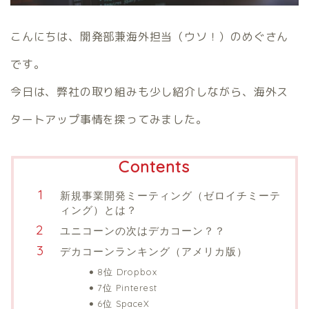
こんにちは、開発部兼海外担当（ウソ！）のめぐさん
です。
今日は、弊社の取り組みも少し紹介しながら、海外ス
タートアップ事情を探ってみました。
Contents
新規事業開発ミーティング（ゼロイチミーテ
ィング）とは？
ユニコーンの次はデカコーン？？
デカコーンランキング（アメリカ版）
8位 Dropbox
7位 Pinterest
6位 SpaceX