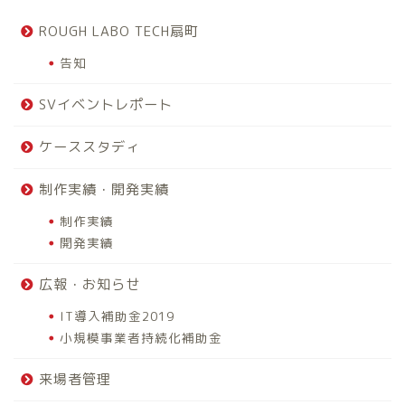
ROUGH LABO TECH扇町
告知
SVイベントレポート
ケーススタディ
制作実績・開発実績
制作実績
開発実績
広報・お知らせ
IT導入補助金2019
小規模事業者持続化補助金
来場者管理