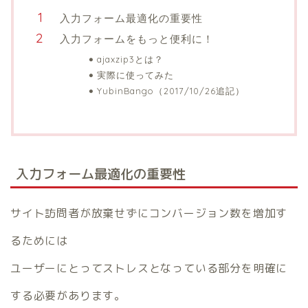
入力フォーム最適化の重要性
入力フォームをもっと便利に！
ajaxzip3とは？
実際に使ってみた
YubinBango（2017/10/26追記）
入力フォーム最適化の重要性
サイト訪問者が放棄せずにコンバージョン数を増加す
るためには
ユーザーにとってストレスとなっている部分を明確に
する必要があります。