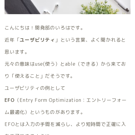
こんにちは！開発部のいろはです。
近年「
ユーザビリティ
」という言葉、よく聞かれると
思います。
元々の意味はuse(使う）とable（できる）から来てお
り「使えること」だそうです。
ユーザビリティの例として
EFO
（Entry Form Optimization：エントリーフォー
ム最適化）というものがあります。
EFOとは入力の手間を減らし、より短時間で正確に入