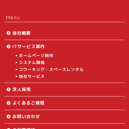
Menu
会社概要
ITサービス案内
ホームページ制作
システム開発
コワーキング・スペースレンタル
自社サービス
求人採用
よくあるご質問
お問い合わせ