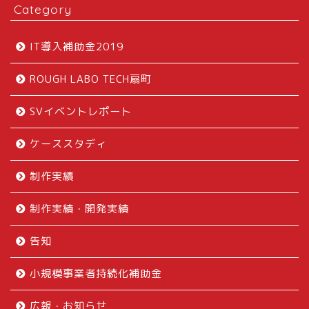
Category
IT導入補助金2019
ROUGH LABO TECH扇町
SVイベントレポート
ケーススタディ
制作実績
制作実績・開発実績
告知
小規模事業者持続化補助金
広報・お知らせ