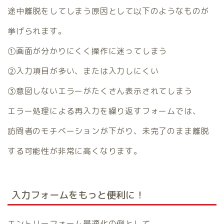
途中離脱をしてしまう原因として以下のようなものが
挙げられます。
①画面が分かりにくく操作に迷ってしまう
②入力項目が多い、または入力しにくい
③意図しないエラーがたくさん表示されてしまう
エラー処理による再入力を繰り返すフォームでは、
訪問者のモチベーションが下がり、未完了のまま離脱
する可能性が非常に高くなります。
入力フォームをもっと便利に！
エントリーフォーム最適化の例として