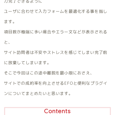
力完了できるように
ユーザに合わせて入力フォームを最適化する事を指し
ます。
項目数が極端に多い場合やエラー文などが表示される
と、
サイト訪問者は不安やストレスを感じてしまい完了前
に放棄してしまいます。
そこで今回はこの途中離脱を最小限におさえ、
サイトでの成約率を向上させるEFOと便利なプラグイ
ンについてまとめたいと思います。
Contents