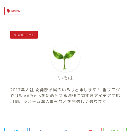
開発部
ABOUT ME
いろは
2017年入社 開発部所属のいろはと申します！ 当ブログ
ではWordPressを始めとするWEBに関するアイデアや応
用例、システム導入事例などを発信して参ります。