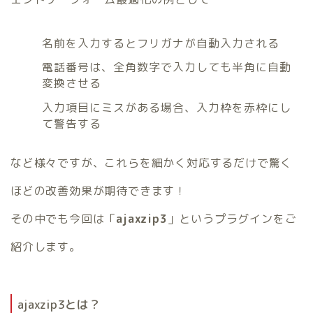
名前を入力するとフリガナが自動入力される
電話番号は、全角数字で入力しても半角に自動
変換させる
入力項目にミスがある場合、入力枠を赤枠にし
て警告する
など様々ですが、これらを細かく対応するだけで驚く
ほどの改善効果が期待できます！
その中でも今回は「
ajaxzip3
」というプラグインをご
紹介します。
ajaxzip3とは？