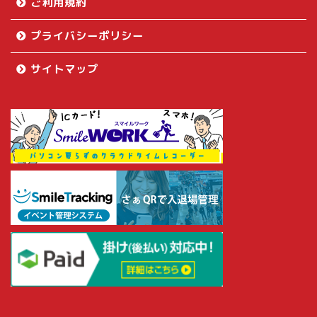
ご利用規約
プライバシーポリシー
サイトマップ