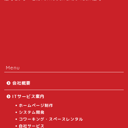
Menu
会社概要
ITサービス案内
ホームページ制作
システム開発
コワーキング・スペースレンタル
自社サービス