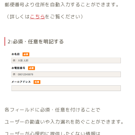
郵便番号より住所を自動入力することができます。
（詳しくは
こちら
をご覧ください）
2:必須・任意を明記する
各フィールドに必須・任意を付けることで
ユーザーの勘違いや入力漏れを防ぐことができます。
ユーザーが心理的に提供したくない情報は