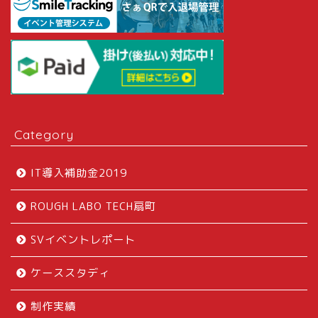
Category
IT導入補助金2019
ROUGH LABO TECH扇町
SVイベントレポート
ケーススタディ
制作実績