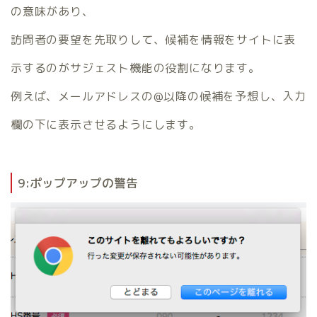
の意味があり、
訪問者の要望を先取りして、候補を情報をサイトに表
示するのがサジェスト機能の役割になります。
例えば、メールアドレスの@以降の候補を予想し、入力
欄の下に表示させるようにします。
9:ポップアップの警告