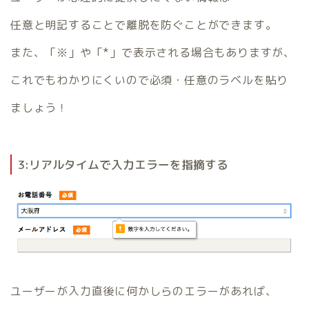
任意と明記することで離脱を防ぐことができます。
また、「※」や「*」で表示される場合もありますが、
これでもわかりにくいので必須・任意のラベルを貼り
ましょう！
3:リアルタイムで入力エラーを指摘する
ユーザーが入力直後に何かしらのエラーがあれば、