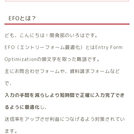
EFOとは？
ども、こんにちは！開発部のいろはです。
EFO（エントリーフォーム最適化）とはEntry Form
Optimizationの頭文字を取った略語です。
主にお問合わせフォームや、資料請求フォームなど
で、
入力の手間を減らしより短時間で正確に入力完了でき
るように最適化
し、
送信率をアップさせ利益につなげるよう対策されてい
ます。