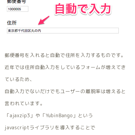
郵便番号を入れると自動で住所を入力するものです。
近年では住所自動入力をしているフォームが増えてき
ているため、
自動入力でないだけでもユーザーの離脱率は増えると
言われています。
「ajaxzip3」や「YubinBango」という
javascriptライブラリを導入することで