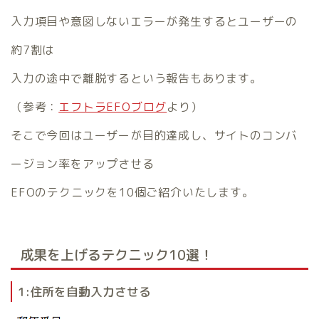
入力項目や意図しないエラーが発生するとユーザーの
約7割は
入力の途中で離脱するという報告もあります。
（参考：
エフトラEFOブログ
より）
そこで今回はユーザーが目的達成し、サイトのコンバ
ージョン率をアップさせる
EFOのテクニックを10個ご紹介いたします。
成果を上げるテクニック10選！
1:住所を自動入力させる