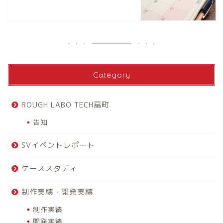
Category
ROUGH LABO TECH扇町
告知
SVイベントレポート
ケーススタディ
制作実績・開発実績
制作実績
開発実績