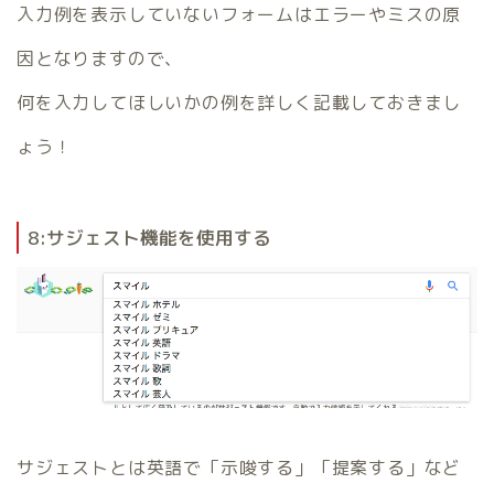
入力例を表示していないフォームはエラーやミスの原
因となりますので、
何を入力してほしいかの例を詳しく記載しておきまし
ょう！
8:サジェスト機能を使用する
サジェストとは英語で「示唆する」「提案する」など