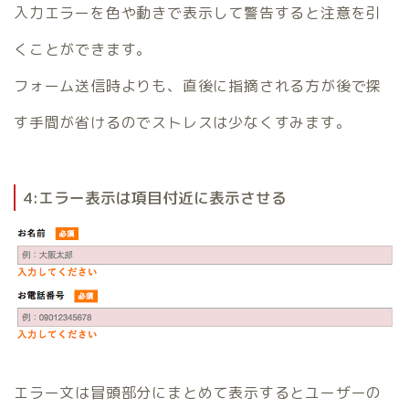
入力エラーを色や動きで表示して警告すると注意を引
くことができます。
フォーム送信時よりも、直後に指摘される方が後で探
す手間が省けるのでストレスは少なくすみます。
4:エラー表示は項目付近に表示させる
エラー文は冒頭部分にまとめて表示するとユーザーの