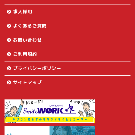
求人採用
よくあるご質問
お問い合わせ
ご利用規約
プライバシーポリシー
サイトマップ