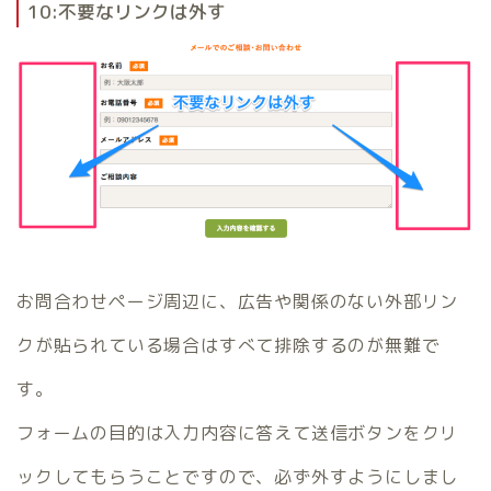
10:不要なリンクは外す
お問合わせページ周辺に、広告や関係のない外部リン
クが貼られている場合はすべて排除するのが無難で
す。
フォームの目的は入力内容に答えて送信ボタンをクリ
ックしてもらうことですので、必ず外すようにしまし