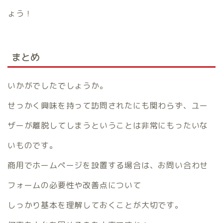
ょう！
まとめ
いかがでしたでしょうか。
せっかく興味を持って訪問されたにも関わらず、ユー
ザーが離脱してしまうということは非常にもったいな
いものです。
商用でホームページを設置する場合は、お問い合わせ
フォームの必要性や改善点について
しっかり基本を理解しておくことが大切です。