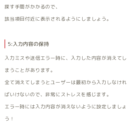
探す手間がかかるので、
該当項目付近に表示されるようにしましょう。
5:入力内容の保持
入力ミスや送信エラー時に、入力した内容が消えてし
まうことがあります。
全て消えてしまうとユーザーは最初から入力しなけれ
ばいけないので、非常にストレスを感じます。
エラー時には入力内容が消えないように設定しましょ
う！