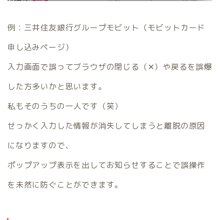
例：三井住友銀行グループモビット（モビットカード
申し込みページ）
入力画面で誤ってブラウザの閉じる（✕）や戻るを誤爆
した方多いかと思います。
私もそのうちの一人です（笑）
せっかく入力した情報が消失してしまうと離脱の原因
になりますので、
ポップアップ表示を出してお知らせすることで誤操作
を未然に防ぐことができます。