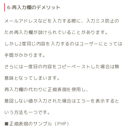
6:再入力欄のデメリット
メールアドレスなどを入力する際に、入力ミス防止の
ため再入力欄が設けられていることがあります。
しかし2度同じ内容を入力するのはユーザーにとっては
手間がかかります。
さらには一度目の内容をコピーペーストした場合は無
意味となってしまいます。
再入力欄の代わりに正規表現を使用し、
意図しない値が入力された場合はエラーを表示すると
いう方法も一つです。
■正規表現のサンプル（PHP）