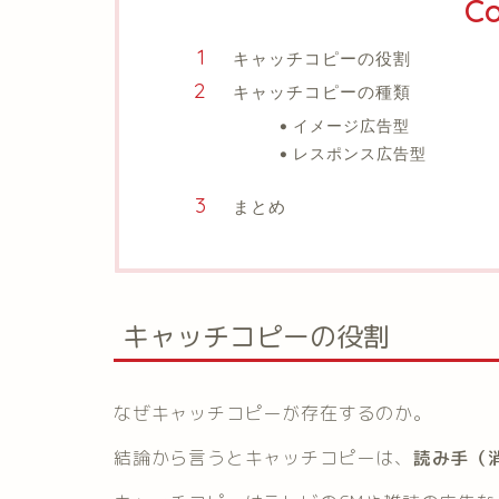
Co
キャッチコピーの役割
キャッチコピーの種類
イメージ広告型
レスポンス広告型
まとめ
キャッチコピーの役割
なぜキャッチコピーが存在するのか。
結論から言うとキャッチコピーは、
読み手（