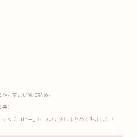
ろか。すごい気になる。
（笑）
キャッチコピー」について少しまとめてみました！