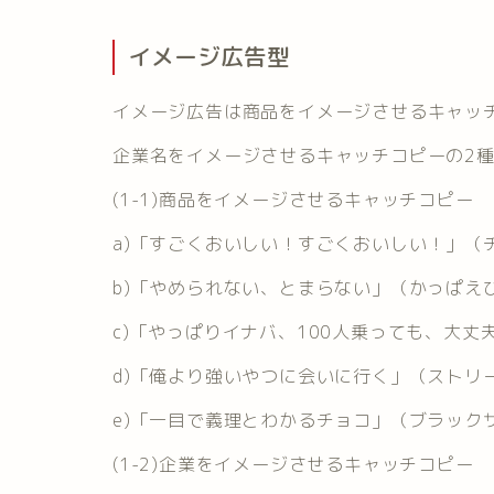
イメージ広告型
イメージ広告は商品をイメージさせるキャッ
企業名をイメージさせるキャッチコピーの2
(1-1)商品をイメージさせるキャッチコピー
a)「すごくおいしい！すごくおいしい！」（
b)「やめられない、とまらない」（かっぱえ
c)「やっぱりイナバ、100人乗っても、大丈
d)「俺より強いやつに会いに行く」（ストリ
e)「一目で義理とわかるチョコ」（ブラック
(1-2)企業をイメージさせるキャッチコピー