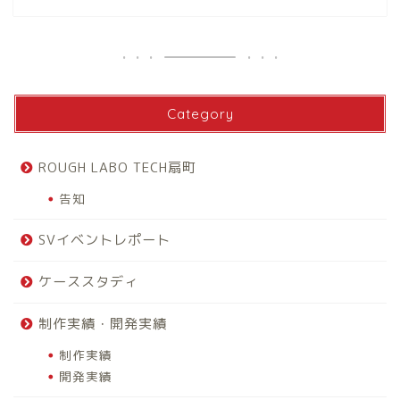
Category
ROUGH LABO TECH扇町
告知
SVイベントレポート
ケーススタディ
制作実績・開発実績
制作実績
開発実績