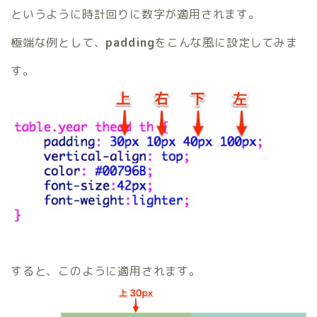
というように時計回りに数字が適用されます。
極端な例として、
padding
をこんな風に設定してみま
す。
すると、このように適用されます。