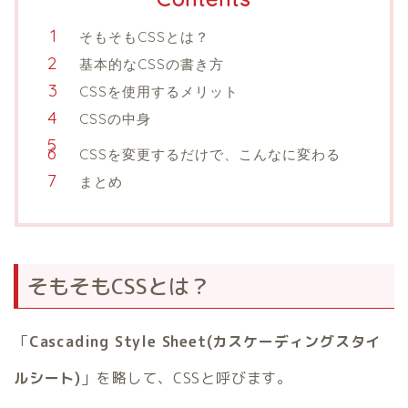
そもそもCSSとは？
基本的なCSSの書き方
CSSを使用するメリット
CSSの中身
CSSを変更するだけで、こんなに変わる
まとめ
そもそもCSSとは？
「
Cascading Style Sheet(カスケーディングスタイ
ルシート)
」を略して、CSSと呼びます。