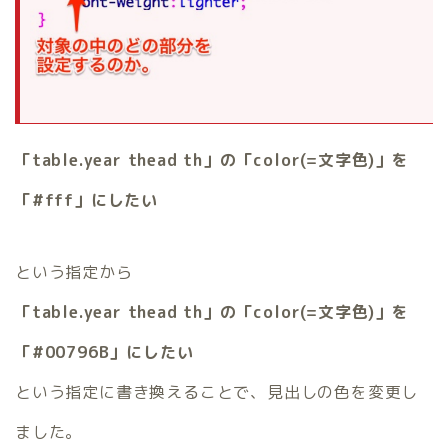
「table.year thead th」の「color(=文字色)」を
「#fff」にしたい
という指定から
「table.year thead th」の「color(=文字色)」を
「#00796B」にしたい
という指定に書き換えることで、見出しの色を変更し
ました。