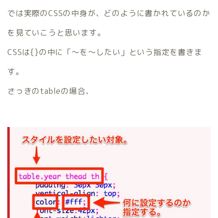
では実際のCSSの中身が、どのように書かれているのか
を見ていこうと思います。
CSSは{}の中に「〜を〜したい」という指定を書きま
す。
さっきのtableの場合、