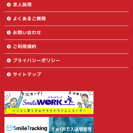
求人採用
よくあるご質問
お問い合わせ
ご利用規約
プライバシーポリシー
サイトマップ