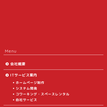
Menu
会社概要
ITサービス案内
ホームページ制作
システム開発
コワーキング・スペースレンタル
自社サービス