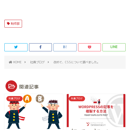
制作部
HOME
社員ブログ
改めて、CSSについて調べました。
関連記事
社員ブログ
社員ブログ