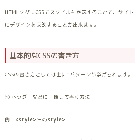
HTMLタグにCSSでスタイルを定義することで、サイト
にデザインを反映することが出来ます。
基本的なCSSの書き方
CSSの書き方としては主に3パターンが挙げられます。
① ヘッダーなどに一括して書く方法。
例
<style>～</style>