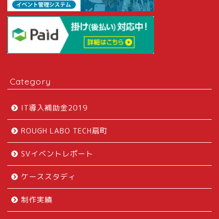
Category
IT導入補助金2019
ROUGH LABO TECH扇町
SVイベントレポート
ケーススタディ
制作実績