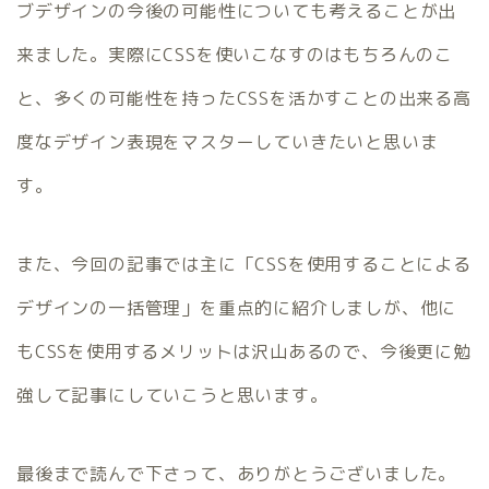
ブデザインの今後の可能性についても考えることが出
来ました。実際にCSSを使いこなすのはもちろんのこ
と、多くの可能性を持ったCSSを活かすことの出来る高
度なデザイン表現をマスターしていきたいと思いま
す。
また、今回の記事では主に「CSSを使用することによる
デザインの一括管理」を重点的に紹介しましが、他に
もCSSを使用するメリットは沢山あるので、今後更に勉
強して記事にしていこうと思います。
最後まで読んで下さって、ありがとうございました。