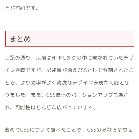
とが可能です。
まとめ
上記の通り、以前はHTMLタグの中に書かれていたデザ
イン定義ですが、記述量が増えCSSとして分割されたこ
とで、より効率がよく高度なデザイン表現が可能とな
りました。また、CSS自体のバージョンアップも為さ
れ、可能性はどんどん広がっています。
改めてCSSについて調べたことで、CSSのみならずウェ