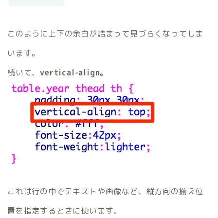
このように上下の余白が詰まって見づらくなってしま
います。
続いて、
vertical-align。
これは行の中でテキストや画像など、縦方向の揃え位
置を指定するときに使います。