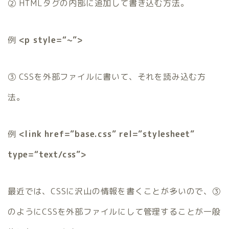
② HTMLタグの内部に追加して書き込む方法。
例
<p style=“~”>
③ CSSを外部ファイルに書いて、それを読み込む方
法。
例
<link href=”base.css” rel=”stylesheet”
type=“text/css”>
最近では、CSSに沢山の情報を書くことが多いので、③
のようにCSSを外部ファイルにして管理することが一般