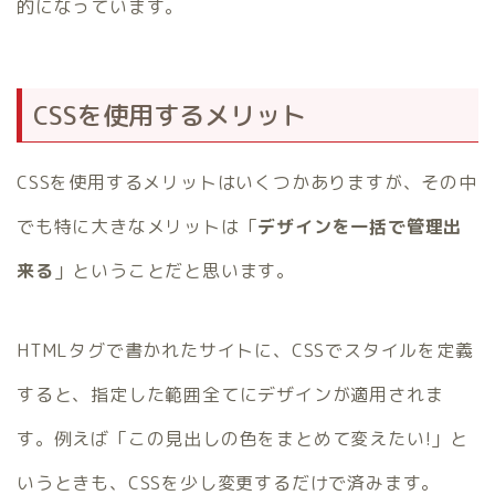
的になっています。
CSSを使用するメリット
CSSを使用するメリットはいくつかありますが、その中
でも特に大きなメリットは「
デザインを一括で管理出
来る
」ということだと思います。
HTMLタグで書かれたサイトに、CSSでスタイルを定義
すると、指定した範囲全てにデザインが適用されま
す。例えば「この見出しの色をまとめて変えたい!」と
いうときも、CSSを少し変更するだけで済みます。