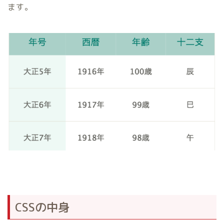
ます。
CSSの中身