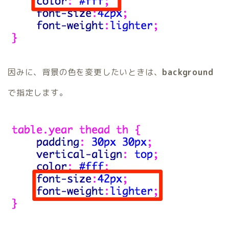
因みに、背景の色を変更したいときは、
background
で指定します。