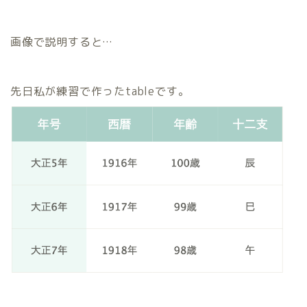
画像で説明すると…
先日私が練習で作ったtableです。