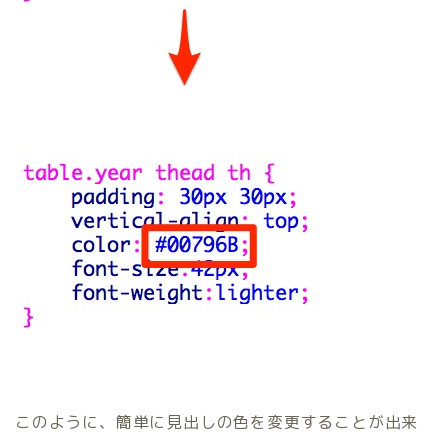
このように、簡単に見出しの色を変更することが出来