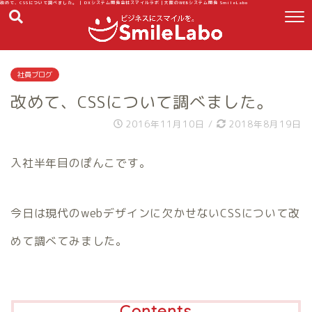
改めて、CSSについて調べました。 | DXシステム開発会社スマイルラボ｜大阪のWEBシステム開発 SmileLabo
社員ブログ
改めて、CSSについて調べました。
2016年11月10日
/
2018年8月19日
入社半年目のぽんこです。
今日は現代のwebデザインに欠かせないCSSについて改
めて調べてみました。
Contents