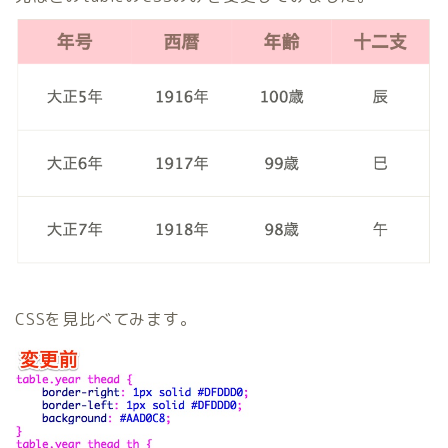
CSSを見比べてみます。