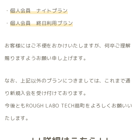
・
個人会員 ナイトプラン
・
個人会員 終日利用プラン
お客様にはご不便をおかけいたしますが、何卒ご理解
賜りますようお願い申し上げます。
なお、上記以外のプランにつきましては、これまで通
り新規入会を受け付けております。
今後ともROUGH LABO TECH扇町をよろしくお願いい
たします。