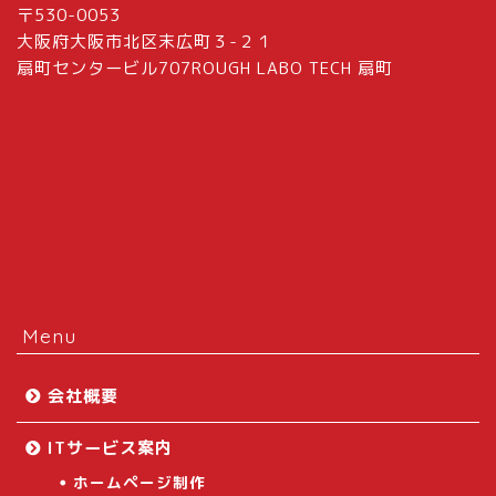
〒530-0053
大阪府大阪市北区末広町３-２１
扇町センタービル707ROUGH LABO TECH 扇町
Menu
会社概要
ITサービス案内
ホームページ制作