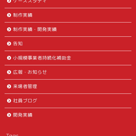
ケーススタディ
制作実績
制作実績・開発実績
告知
小規模事業者持続化補助金
広報・お知らせ
来場者管理
社員ブログ
開発実績
Tags