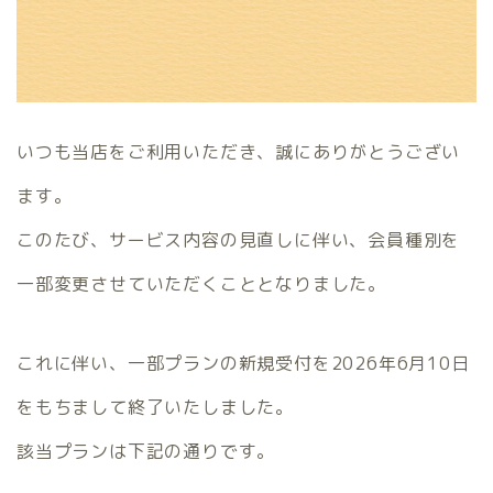
いつも当店をご利用いただき、誠にありがとうござい
ます。
このたび、サービス内容の見直しに伴い、会員種別を
一部変更させていただくこととなりました。
これに伴い、一部プランの新規受付を2026年6月10日
をもちまして終了いたしました。
該当プランは下記の通りです。