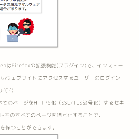
epはFirefoxの拡張機能(プラグイン)で、インストー
ないウェブサイトにアクセスするユーザーのログイン
´-`)
てのページをHTTPS化（SSL/TLS暗号化）するセキ
サイト内のすべてのページを暗号化することで、
て安全を保つことができます。