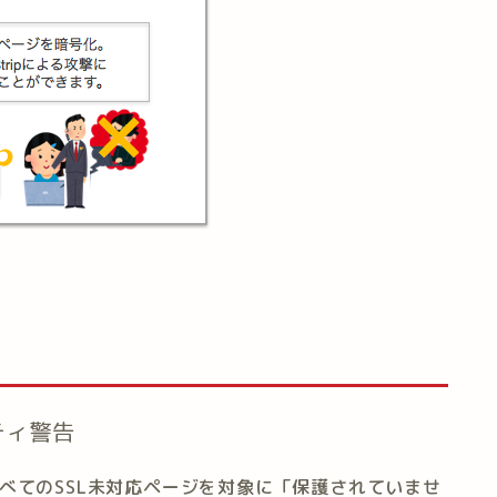
リティ警告
べてのSSL未対応ページを対象に「保護されていませ