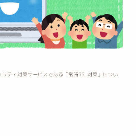
リティ対策サービスである「常時SSL対策」につい