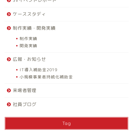
SVイベントレポート
ケーススタディ
制作実績・開発実績
制作実績
開発実績
広報・お知らせ
IT導入補助金2019
小規模事業者持続化補助金
来場者管理
社員ブログ
Tag