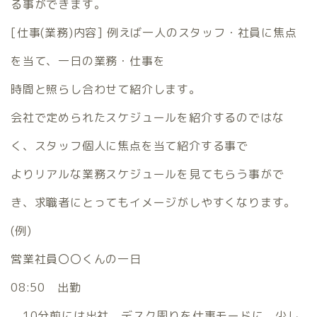
る事ができます。
[仕事(業務)内容] 例えば一人のスタッフ・社員に焦点
を当て、一日の業務・仕事を
時間と照らし合わせて紹介します。
会社で定められたスケジュールを紹介するのではな
く、スタッフ個人に焦点を当て紹介する事で
よりリアルな業務スケジュールを見てもらう事がで
き、求職者にとってもイメージがしやすくなります。
(例)
営業社員〇〇くんの一日
08:50 出勤
10分前には出社。デスク周りを仕事モードに。少し