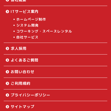
ITサービス案内
ホームページ制作
システム開発
コワーキング・スペースレンタル
自社サービス
求人採用
よくあるご質問
お問い合わせ
ご利用規約
プライバシーポリシー
サイトマップ