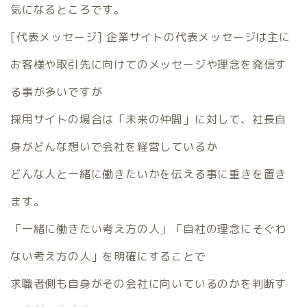
気になるところです。
[代表メッセージ] 企業サイトの代表メッセージは主に
お客様や取引先に向けてのメッセージや理念を発信す
る事が多いですが
採用サイトの場合は「未来の仲間」に対して、社長自
身がどんな想いで会社を経営しているか
どんな人と一緒に働きたいかを伝える事に重きを置き
ます。
「一緒に働きたい考え方の人」「自社の理念にそぐわ
ない考え方の人」を明確にすることで
求職者側も自身がその会社に向いているのかを判断す