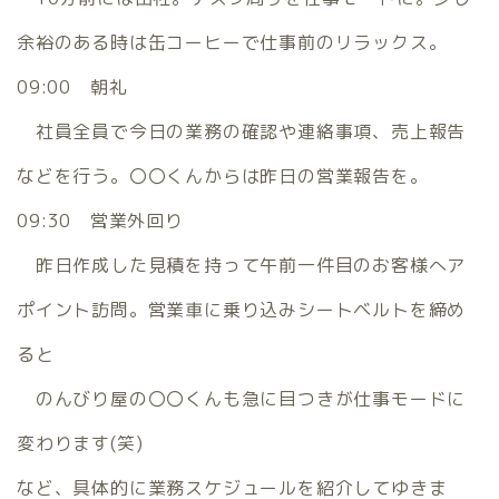
余裕のある時は缶コーヒーで仕事前のリラックス。
09:00 朝礼
社員全員で今日の業務の確認や連絡事項、売上報告
などを行う。〇〇くんからは昨日の営業報告を。
09:30 営業外回り
昨日作成した見積を持って午前一件目のお客様へア
ポイント訪問。営業車に乗り込みシートベルトを締め
ると
のんびり屋の〇〇くんも急に目つきが仕事モードに
変わります(笑)
など、具体的に業務スケジュールを紹介してゆきま