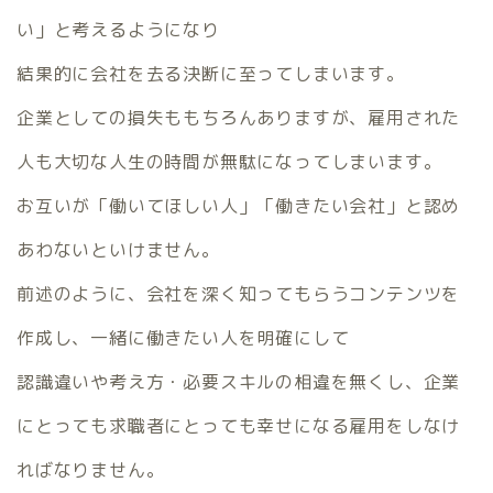
い」と考えるようになり
結果的に会社を去る決断に至ってしまいます。
企業としての損失ももちろんありますが、雇用された
人も大切な人生の時間が無駄になってしまいます。
お互いが「働いてほしい人」「働きたい会社」と認め
あわないといけません。
前述のように、会社を深く知ってもらうコンテンツを
作成し、一緒に働きたい人を明確にして
認識違いや考え方・必要スキルの相違を無くし、企業
にとっても求職者にとっても幸せになる雇用をしなけ
ればなりません。