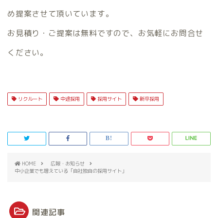
め提案させて頂いています。
お見積り・ご提案は無料ですので、お気軽にお問合せ
ください。
リクルート
中途採用
採用サイト
新卒採用
HOME
広報・お知らせ
中小企業でも増えている「自社独自の採用サイト」
関連記事