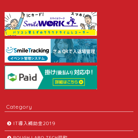
Category
IT導入補助金2019
ROUGH LABO TECH扇町