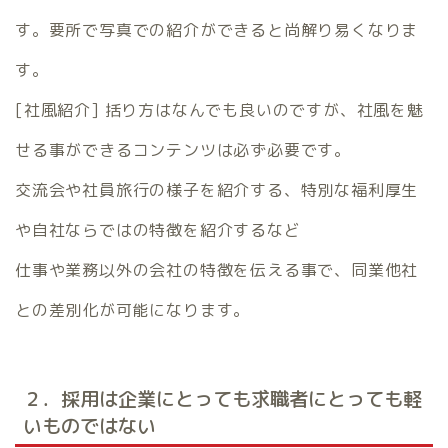
す。要所で写真での紹介ができると尚解り易くなりま
す。
[社風紹介] 括り方はなんでも良いのですが、社風を魅
せる事ができるコンテンツは必ず必要です。
交流会や社員旅行の様子を紹介する、特別な福利厚生
や自社ならではの特徴を紹介するなど
仕事や業務以外の会社の特徴を伝える事で、同業他社
との差別化が可能になります。
２．採用は企業にとっても求職者にとっても軽
いものではない