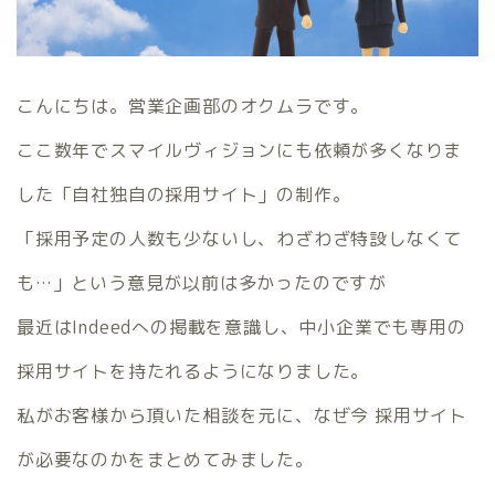
こんにちは。営業企画部のオクムラです。
ここ数年でスマイルヴィジョンにも依頼が多くなりま
した「自社独自の採用サイト」の制作。
「採用予定の人数も少ないし、わざわざ特設しなくて
も…」という意見が以前は多かったのですが
最近はIndeedへの掲載を意識し、中小企業でも専用の
採用サイトを持たれるようになりました。
私がお客様から頂いた相談を元に、なぜ今 採用サイト
が必要なのかをまとめてみました。