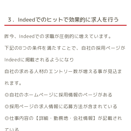
３．Indeedでのヒットで効果的に求人を行う
昨今、Indeedでの求職が圧倒的に増えています。
下記の8つの条件を満たすことで、自社の採用ページが
Indeedに掲載されるようになり
自社の求める人材のエントリー数が増える事が見込ま
れます。
◎自社のホームページに採用情報のページがある
◎採用ページの求人情報に応募方法が含まれている
◎仕事内容の【詳細・勤務地・会社情報】が記載され
ている