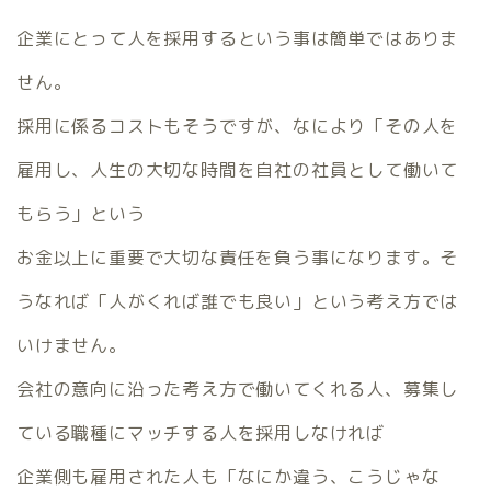
企業にとって人を採用するという事は簡単ではありま
せん。
採用に係るコストもそうですが、なにより「その人を
雇用し、人生の大切な時間を自社の社員として働いて
もらう」という
お金以上に重要で大切な責任を負う事になります。そ
うなれば「人がくれば誰でも良い」という考え方では
いけません。
会社の意向に沿った考え方で働いてくれる人、募集し
ている職種にマッチする人を採用しなければ
企業側も雇用された人も「なにか違う、こうじゃな