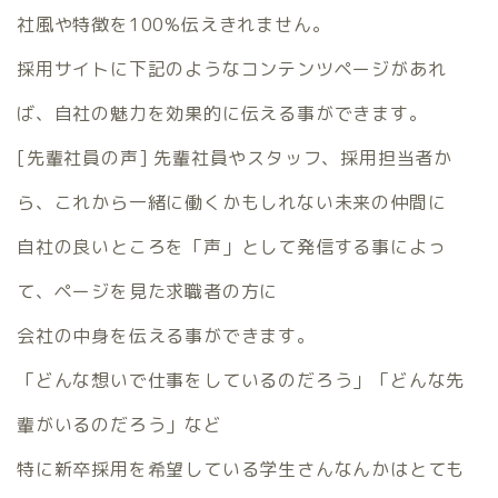
社風や特徴を100%伝えきれません。
採用サイトに下記のようなコンテンツページがあれ
ば、自社の魅力を効果的に伝える事ができます。
[先輩社員の声] 先輩社員やスタッフ、採用担当者か
ら、これから一緒に働くかもしれない未来の仲間に
自社の良いところを「声」として発信する事によっ
て、ページを見た求職者の方に
会社の中身を伝える事ができます。
「どんな想いで仕事をしているのだろう」「どんな先
輩がいるのだろう」など
特に新卒採用を希望している学生さんなんかはとても