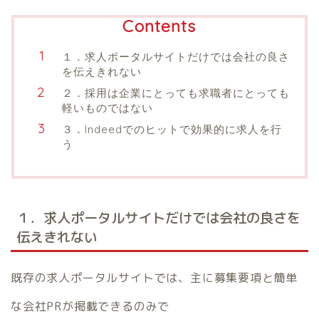
Contents
１．求人ポータルサイトだけでは会社の良さ
を伝えきれない
２．採用は企業にとっても求職者にとっても
軽いものではない
３．Indeedでのヒットで効果的に求人を行
う
１．求人ポータルサイトだけでは会社の良さを
伝えきれない
既存の求人ポータルサイトでは、主に募集要項と簡単
な会社PRが掲載できるのみで