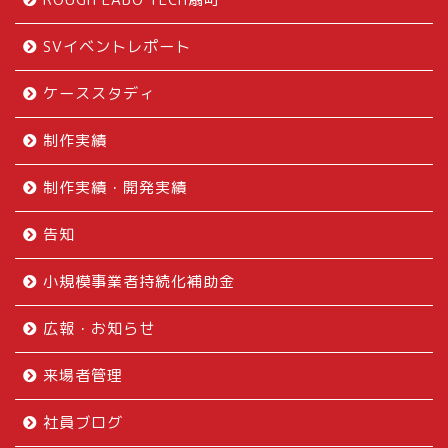
SVイベントレポート
ケーススタディ
制作実績
制作実績・開発実績
告知
小規模事業者持続化補助金
広報・お知らせ
来場者管理
社員ブログ