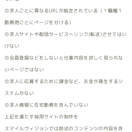
◎求人ごとに異なるURLが指定されている（１職種１
勤務地ごとにページを分ける）
◎求人サイトや配信サービスへリンク(転送)させてはい
けない
◎会員登録などをしないと仕事内容を詳しく見られな
いページではない
◎求人に応募するために課金など、お金が発生するシ
ステムがない
◎求人情報に在宅勤務を含んでいない
上記を満たす採用サイトの制作を
スマイルヴィジョンでは前述のコンテンツの内容を含