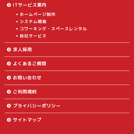
ITサービス案内
ホームページ制作
システム開発
コワーキング・スペースレンタル
自社サービス
求人採用
よくあるご質問
お問い合わせ
ご利用規約
プライバシーポリシー
サイトマップ