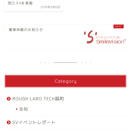
売ロス0を実現
2018年9月6日
夏季休暇のお知らせ
Category
ROUGH LABO TECH扇町
告知
SVイベントレポート