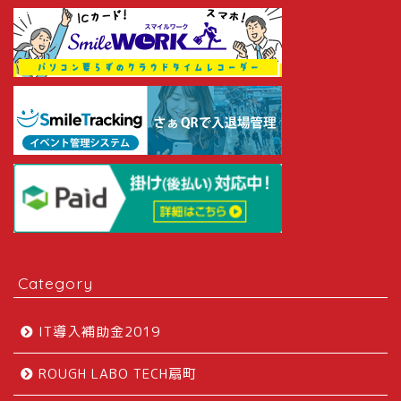
Category
IT導入補助金2019
ROUGH LABO TECH扇町