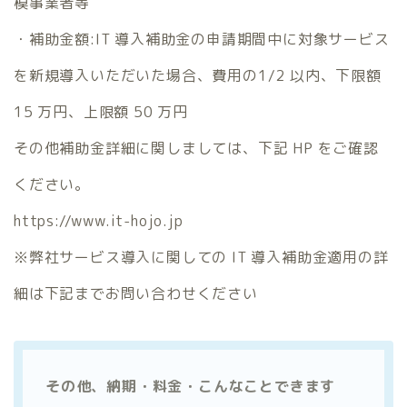
模事業者等
・補助金額:IT 導入補助金の申請期間中に対象サービス
を新規導入いただいた場合、費用の1/2 以内、下限額
15 万円、上限額 50 万円
その他補助金詳細に関しましては、下記 HP をご確認
ください。
https://www.it-hojo.jp
※弊社サービス導入に関しての IT 導入補助金適用の詳
細は下記までお問い合わせください
その他、納期・料金・こんなことできます