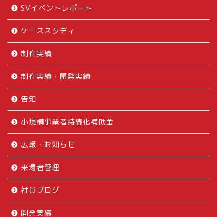
SVイベントレポート
ケーススタディ
制作実績
制作実績・開発実績
告知
小規模事業者持続化補助金
広報・お知らせ
来場者管理
社員ブログ
開発実績