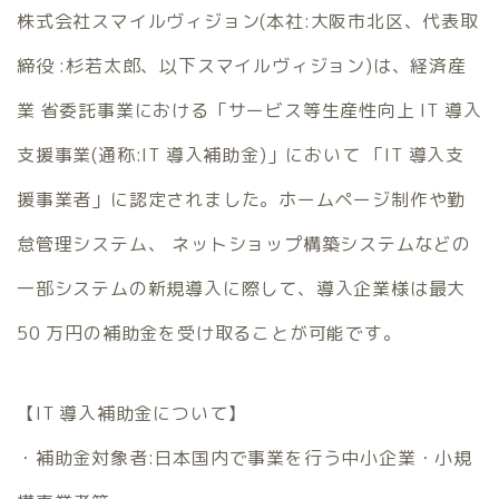
株式会社スマイルヴィジョン(本社:大阪市北区、代表取
締役 :杉若太郎、以下スマイルヴィジョン)は、経済産
業 省委託事業における「サービス等生産性向上 IT 導入
支援事業(通称:IT 導入補助金)」において 「IT 導入支
援事業者」に認定されました。ホームページ制作や勤
怠管理システム、 ネットショップ構築システムなどの
一部システムの新規導入に際して、導入企業様は最大
50 万円の補助金を受け取ることが可能です。
【IT 導入補助金について】
・補助金対象者:日本国内で事業を行う中小企業・小規