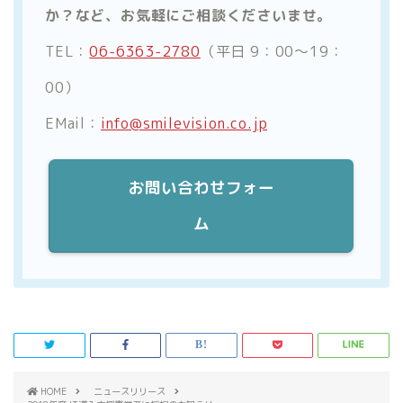
か？など、お気軽にご相談くださいませ。
TEL：
06-6363-2780
（平日 9：00～19：
00）
EMail：
info@smilevision.co.jp
お問い合わせフォー
ム
HOME
ニュースリリース