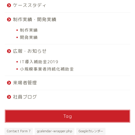
ケーススタディ
制作実績・開発実績
制作実績
開発実績
広報・お知らせ
IT導入補助金2019
小規模事業者持続化補助金
来場者管理
社員ブログ
Tag
Contact Form 7
gcalendar-wrapper.php
Googleカレンダー