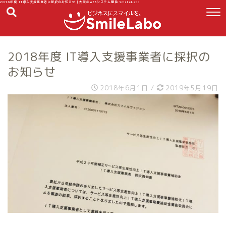
2018年度 IT導入支援事業者に採択のお知らせ｜大阪のWEBシステム開発 SmileLabo
2018年度 IT導入支援事業者に採択の
お知らせ
2018年6月1日
/
2019年5月19日