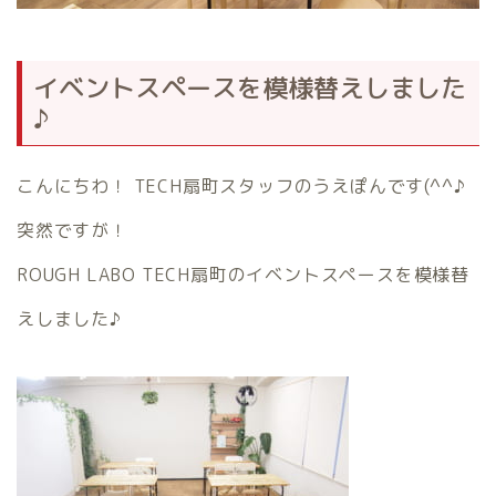
イベントスペースを模様替えしました
♪
こんにちわ！ TECH扇町スタッフのうえぽんです(^^♪
突然ですが！
ROUGH LABO TECH扇町のイベントスペースを模様替
えしました♪