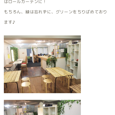
はロールカーテンに！
もちろん、緑は忘れずに、グリーンをちりばめており
ます♪