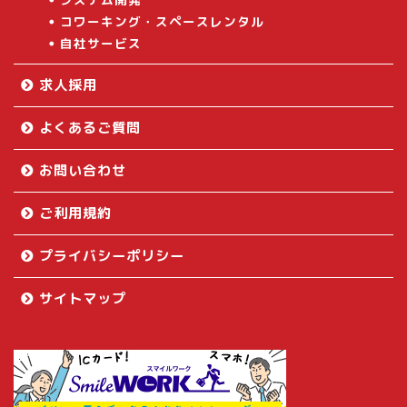
コワーキング・スペースレンタル
自社サービス
求人採用
よくあるご質問
お問い合わせ
ご利用規約
プライバシーポリシー
サイトマップ