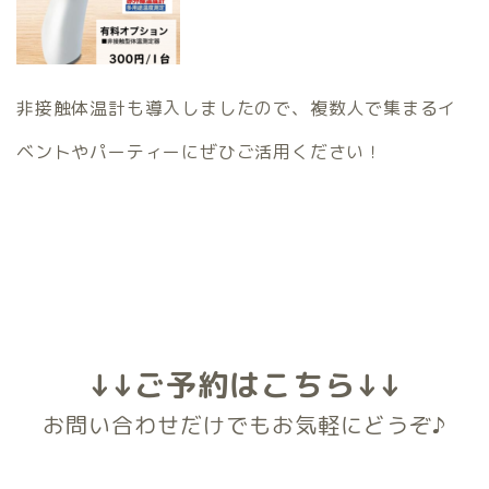
非接触体温計も導入しましたので、複数人で集まるイ
ベントやパーティーにぜひご活用ください！
↓↓ご予約はこちら↓↓
お問い合わせだけでもお気軽にどうぞ♪