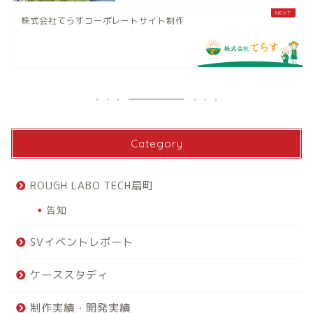
株式会社てらすコーポレートサイト制作
Category
ROUGH LABO TECH扇町
告知
SVイベントレポート
ケーススタディ
制作実績・開発実績