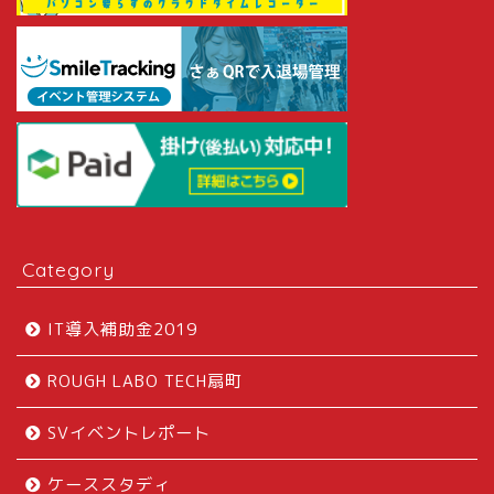
Category
IT導入補助金2019
ROUGH LABO TECH扇町
SVイベントレポート
ケーススタディ