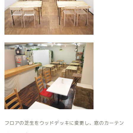
フロアの芝生をウッドデッキに変更し、窓のカーテン