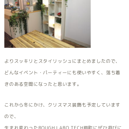
よりスッキリとスタイリッシュにまとめましたので、
どんなイベント・パーティーにも使いやすく、落ち着
きのある空間になったと思います。
これから冬にかけ、クリスマス装飾も予定しています
ので、
生まれ変わったROUGH LABO TECH扇町にぜひ遊びに