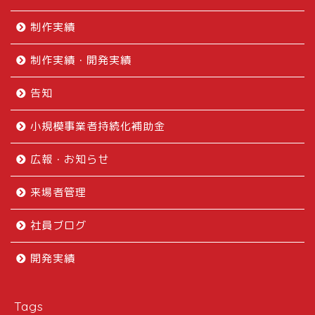
制作実績
制作実績・開発実績
告知
小規模事業者持続化補助金
広報・お知らせ
来場者管理
社員ブログ
開発実績
Tags