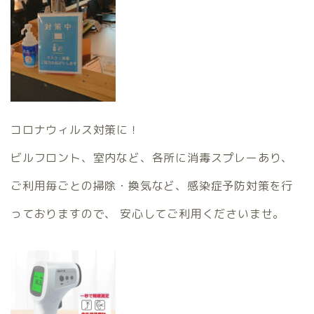
コロナウィルス対策に！
ビルフロント、室内など、各所に消毒スプレーあり、
ご利用毎ごとの掃除・換気など、感染症予防対策を行
っておりますので、 安心してご利用くださいませ。