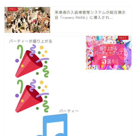
来場者の入退場管理システムが総合展示
会「rooms PARK」に導入され...
パーティーが盛り上がる
パーティー