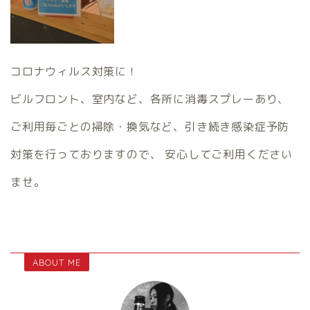
コロナウィルス対策に！
ビルフロント、室内など、各所に消毒スプレーあり、
ご利用毎ごとの掃除・換気など、引き続き感染症予防
対策を行っておりますので、 安心してご利用ください
ませ。
ABOUT ME