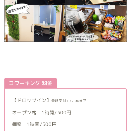
コワーキング 料金
【ドロップイン】
最終受付19：00まで
オープン席 1時間/300円
個室 1時間/500円