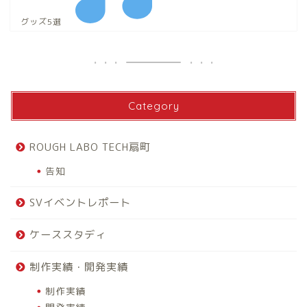
グッズ5選
Category
ROUGH LABO TECH扇町
告知
SVイベントレポート
ケーススタディ
制作実績・開発実績
制作実績