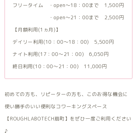
フリータイム ・open～18：00まで 1,500円
・open～21：00まで 2,500円
【月額利用(1ヵ月)】
デイリー利用(10：00～18：00) 5,500円
ナイト利用(17：00～21：00) 6,050円
終日利用(10：00～21：00) 11,000円
初めての方も、リピーターの方も、このお得な機会に
使い勝手のいい便利なコワーキングスペース
【ROUGHLABOTECH扇町】をぜひ一度ご利用ください
♪