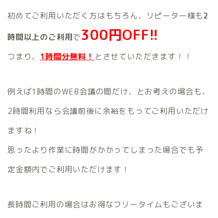
初めてご利用いただく方はもちろん、リピーター様も
2
300円OFF!!
時間以上のご利用
で
つまり、
1時間分無料！
とさせていただきます！！
例えば1時間のWEB会議の間だけ、とお考えの場合も、
2時間利用なら会議前後に余裕をもってご利用いただけ
ますね！
思ったより作業に時間がかかってしまった場合でも予
定金額内でご利用いただけます！
長時間ご利用の場合はお得なフリータイムもございま