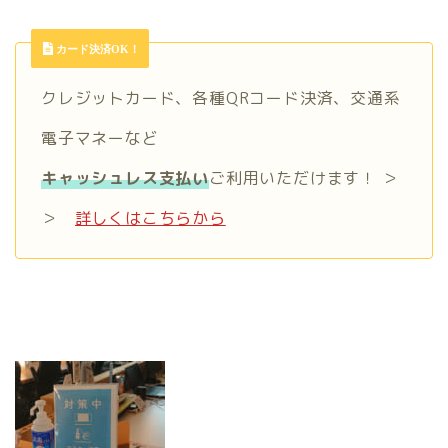
カード決済OK！
クレジットカード、各種QRコード決済、交通系
電子マネーなど
キャッシュレス支払い
ご利用いただけます！ ＞
＞
詳しくはこちらから