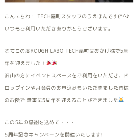
こんにちわ！ TECH扇町スタッフのうえぽんです(^^♪
いつもご利用いただきありがとうございます。
さてこの度ROUGH LABO TECH扇町はおかげ様で5周
年を迎えました！
沢山の方にイベントスペースをご利用をいただき、ド
ロップインや月会員のお申込みもいただきました皆様
のお陰で 無事に5周年を迎えることができました
この5年の感謝を込めて・・・
5周年記念キャンペーンを開催いたします!