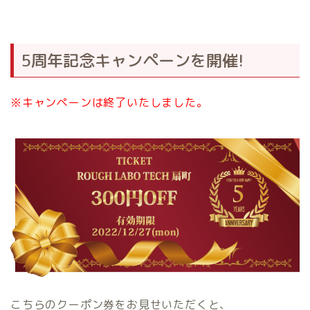
5周年記念キャンペーンを開催!
※キャンペーンは終了いたしました。
こちらのクーポン券をお見せいただくと、