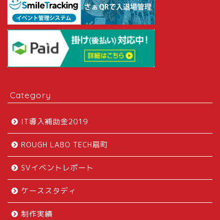
Category
IT導入補助金2019
ROUGH LABO TECH扇町
SVイベントレポート
ケーススタディ
制作実績