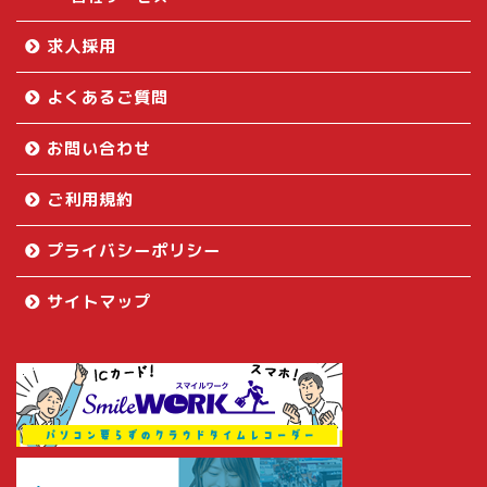
求人採用
よくあるご質問
お問い合わせ
ご利用規約
プライバシーポリシー
サイトマップ