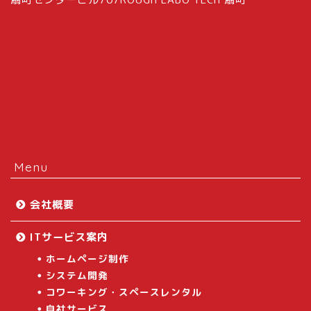
Menu
会社概要
ITサービス案内
ホームページ制作
システム開発
コワーキング・スペースレンタル
自社サービス