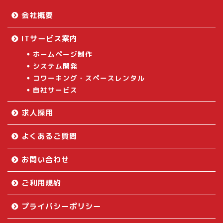
会社概要
ITサービス案内
ホームページ制作
システム開発
コワーキング・スペースレンタル
自社サービス
求人採用
よくあるご質問
お問い合わせ
ご利用規約
プライバシーポリシー