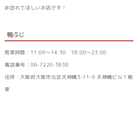
非訪れてほしいお店です！
鴨ふじ
営業時間：11:00～14:30 18:00～23:00
電話番号：06-7220-3638
住所：大阪府大阪市北区天神橋3-11-9 天神橋ビル１階
東