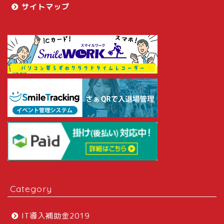
サイトマップ
Category
IT導入補助金2019