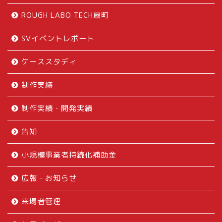
ROUGH LABO TECH扇町
SVイベントレポート
ケーススタディ
制作実績
制作実績・開発実績
告知
小規模事業者持続化補助金
広報・お知らせ
来場者管理