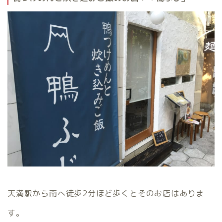
天満駅から南へ徒歩2分ほど歩くとそのお店はありま
す。