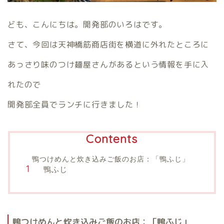
ども、こんにちは。開発部のいろはです。
さて、今回は天神橋筋商店街を横道に外れたところに
あっさり味のつけ麺屋さんがあるという情報を手に入
れたので
開発部全員でランチに行きました！
Contents
鴨つけめんと炊き込みご飯のお店：「鴨ふじ」
鴨ふじ
鴨つけめんと炊き込みご飯のお店：「鴨ふじ」