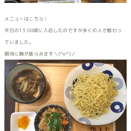
メニューはこちら！
平日の13:00頃に入店したのですが多くの人で賑わっ
ていました。
期待に胸が膨らみます＼(^o^)／