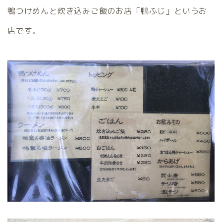
鴨つけめんと炊き込みご飯のお店「鴨ふじ」というお
店です。