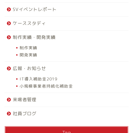
SVイベントレポート
ケーススタディ
制作実績・開発実績
制作実績
開発実績
広報・お知らせ
IT導入補助金2019
小規模事業者持続化補助金
来場者管理
社員ブログ
Tag