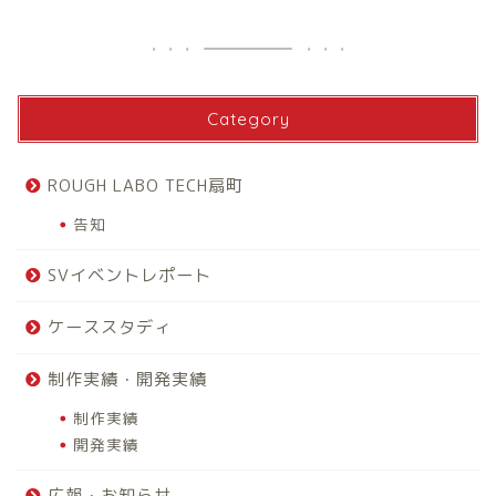
Category
ROUGH LABO TECH扇町
告知
SVイベントレポート
ケーススタディ
制作実績・開発実績
制作実績
開発実績
広報・お知らせ