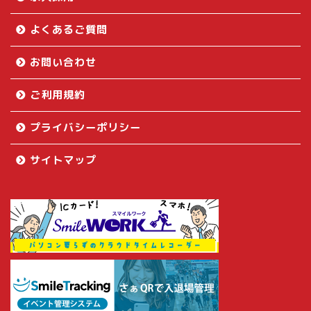
よくあるご質問
お問い合わせ
ご利用規約
プライバシーポリシー
サイトマップ