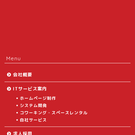
Menu
会社概要
ITサービス案内
ホームページ制作
システム開発
コワーキング・スペースレンタル
自社サービス
求人採用