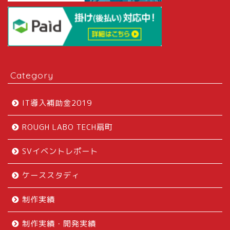
Category
IT導入補助金2019
ROUGH LABO TECH扇町
SVイベントレポート
ケーススタディ
制作実績
制作実績・開発実績