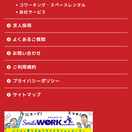
コワーキング・スペースレンタル
自社サービス
求人採用
よくあるご質問
お問い合わせ
ご利用規約
プライバシーポリシー
サイトマップ