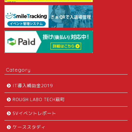
Category
IT導入補助金2019
ROUGH LABO TECH扇町
SVイベントレポート
ケーススタディ