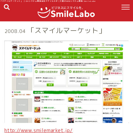
「スマイルマーケット」 | DXシステム開発会社スマイルラボ｜大阪のWEBシステム開発 SmileLabo
「スマイルマーケット」
2008.04
http://www.smilemarket.jp/