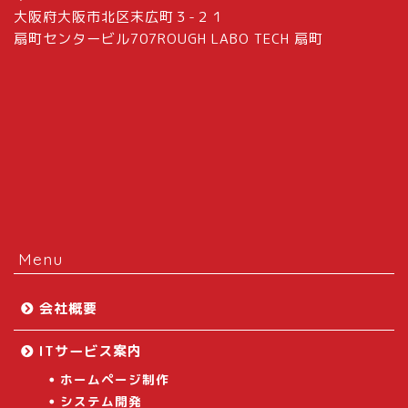
大阪府大阪市北区末広町３-２１
扇町センタービル707ROUGH LABO TECH 扇町
Menu
会社概要
ITサービス案内
ホームページ制作
システム開発