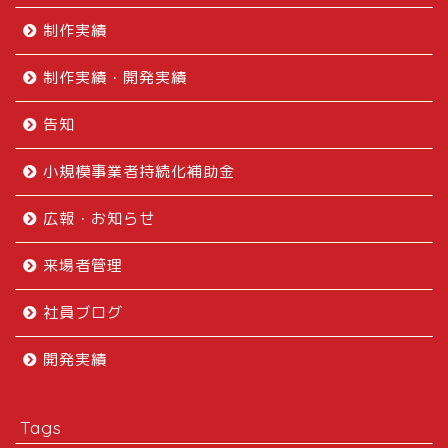
制作実績
制作実績・開発実績
告知
小規模事業者持続化補助金
広報・お知らせ
来場者管理
社員ブログ
開発実績
Tags