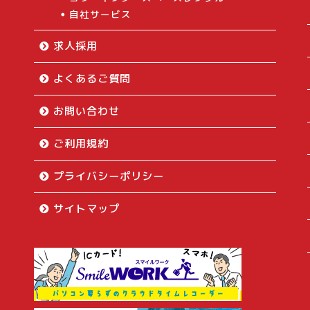
自社サービス
求人採用
よくあるご質問
お問い合わせ
ご利用規約
プライバシーポリシー
サイトマップ