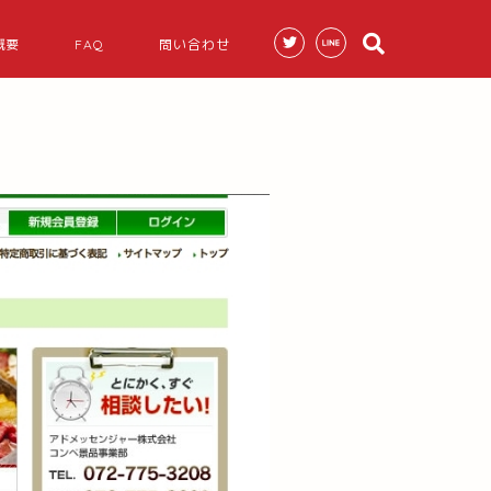
概要
FAQ
問い合わせ