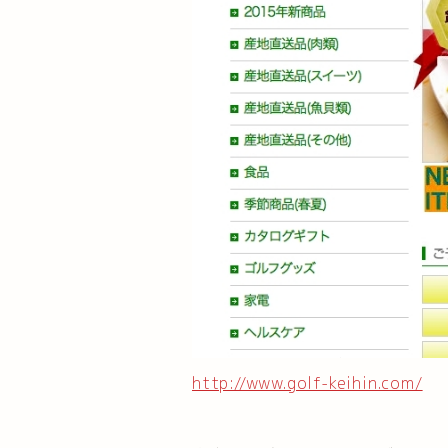
http://www.golf-keihin.com/