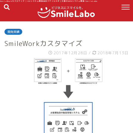
SmileWorkカスタマイズ | DXシステム開発会社スマイルラボ｜大阪のWEBシステム開発 SmileLabo
開発実績
SmileWorkカスタマイズ
2017年12月28日
/
2018年7月13日