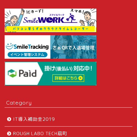
Category
IT導入補助金2019
ROUGH LABO TECH扇町