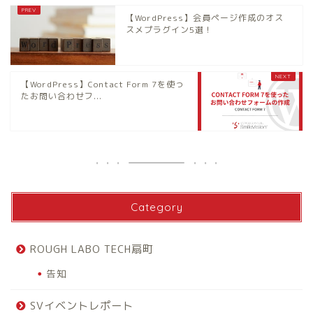
【WordPress】会員ページ作成のオス
スメプラグイン5選！
【WordPress】Contact Form 7を使っ
たお問い合わせフ...
Category
ROUGH LABO TECH扇町
告知
SVイベントレポート