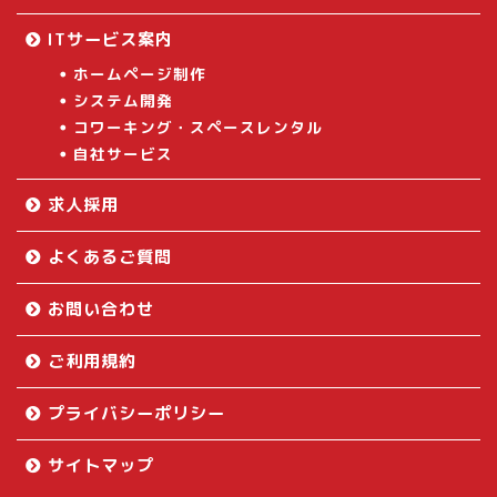
ITサービス案内
ホームページ制作
システム開発
コワーキング・スペースレンタル
自社サービス
求人採用
よくあるご質問
お問い合わせ
ご利用規約
プライバシーポリシー
サイトマップ