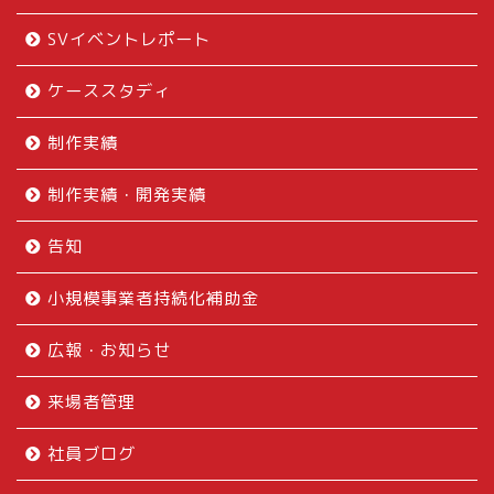
SVイベントレポート
ケーススタディ
制作実績
制作実績・開発実績
告知
小規模事業者持続化補助金
広報・お知らせ
来場者管理
社員ブログ