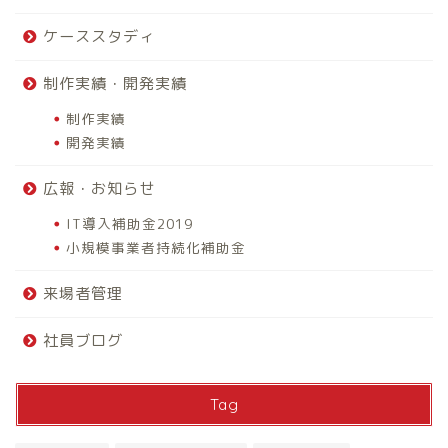
ケーススタディ
制作実績・開発実績
制作実績
開発実績
広報・お知らせ
IT導入補助金2019
小規模事業者持続化補助金
来場者管理
社員ブログ
Tag